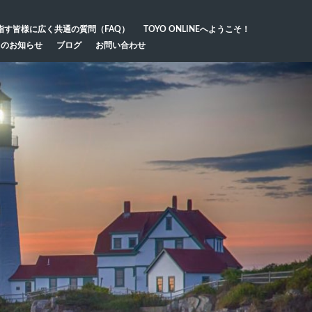
指す皆様に広く共通の質問（FAQ）
TOYO ONLINEへようこそ！
らのお知らせ
ブログ
お問い合わせ