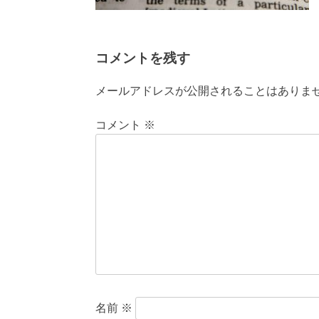
コメントを残す
メールアドレスが公開されることはありま
コメント
※
名前
※