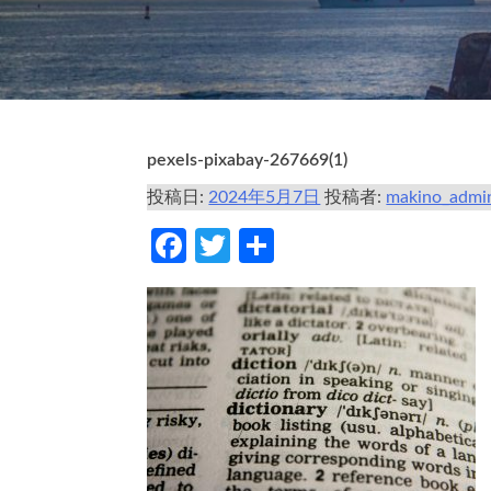
pexels-pixabay-267669(1)
投稿日:
2024年5月7日
投稿者:
makino_admi
Facebook
Twitter
共
有