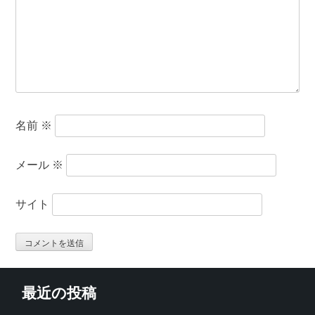
名前
※
メール
※
サイト
最近の投稿