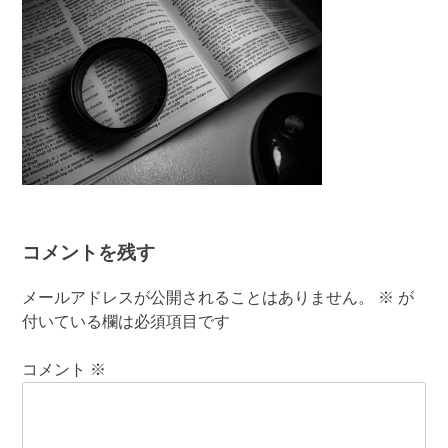
コメントを残す
メールアドレスが公開されることはありません。
※
が
付いている欄は必須項目です
コメント
※