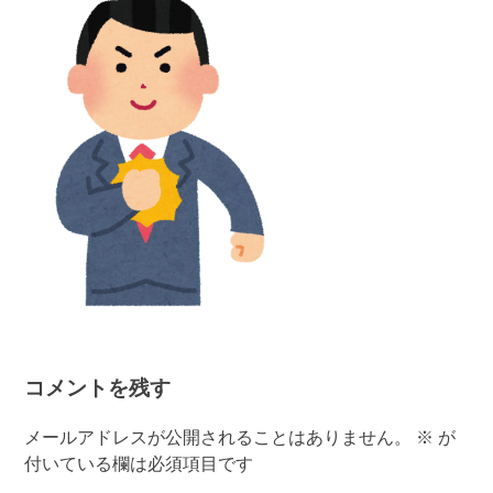
コメントを残す
メールアドレスが公開されることはありません。
※
が
付いている欄は必須項目です