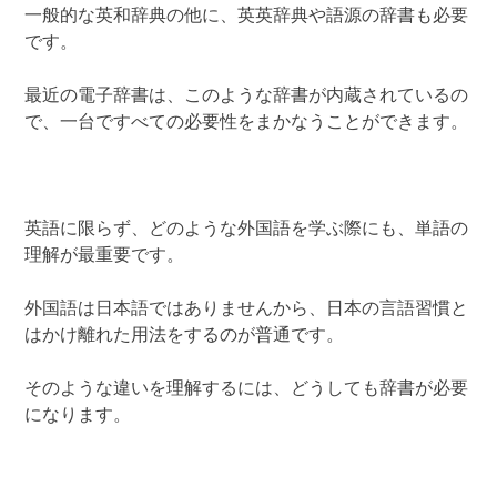
一般的な英和辞典の他に、英英辞典や語源の辞書も必要
です。
最近の電子辞書は、このような辞書が内蔵されているの
で、一台ですべての必要性をまかなうことができます。
英語に限らず、どのような外国語を学ぶ際にも、単語の
理解が最重要です。
外国語は日本語ではありませんから、日本の言語習慣と
はかけ離れた用法をするのが普通です。
そのような違いを理解するには、どうしても辞書が必要
になります。