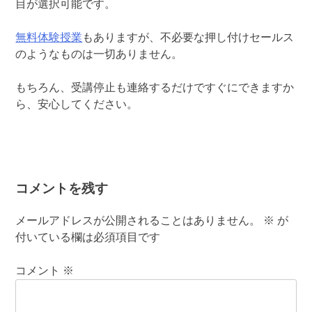
目が選択可能です。
無料体験授業
もありますが、不必要な押し付けセールス
のようなものは一切ありません。
もちろん、受講停止も連絡するだけですぐにできますか
ら、安心してください。
コメントを残す
メールアドレスが公開されることはありません。
※
が
付いている欄は必須項目です
コメント
※