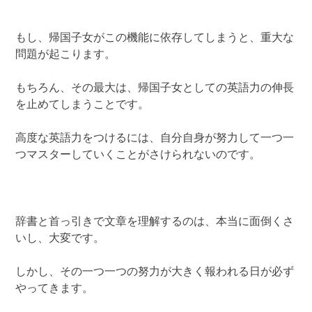
もし、帰国子女がこの機能に依存してしまうと、重大な
問題が起こります。
もちろん、その最大は、帰国子女としての英語力の伸長
を止めてしまうことです。
高度な英語力をつけるには、自分自身が努力して一つ一
つマスターしていくことがさけられないのです。
辞書と首っ引きで文章を理解するのは、本当に面倒くさ
いし、大変です。
しかし、その一つ一つの努力が大きく報われる日が必ず
やってきます。