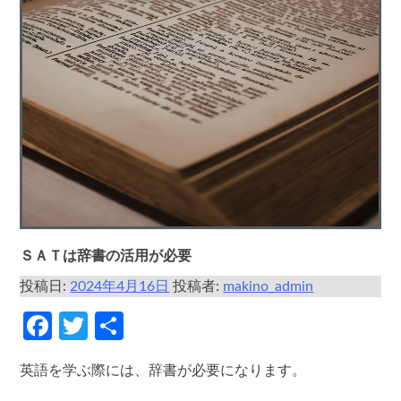
ＳＡＴは辞書の活用が必要
投稿日:
2024年4月16日
投稿者:
makino_admin
Facebook
Twitter
共
有
英語を学ぶ際には、辞書が必要になります。