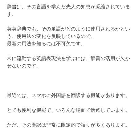
辞書は、その言語を学んだ先人の知恵が凝縮されていま
す。
英英辞典でも、その単語がどのように使用されるかとい
う、使用法の変化を反映しているので、
最新の用法を知るには不可欠です。
常に流動する英語表現法を学ぶには、辞書の活用が欠か
せないのです。
最近では、スマホに外国語を翻訳する機能があります。
とても便利な機能で、いろんな場面で活躍しています。
ただ、その翻訳は非常に限定的で誤りが多くあります。