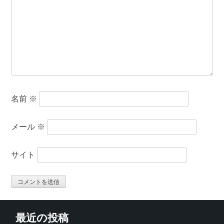
名前
※
メール
※
サイト
最近の投稿