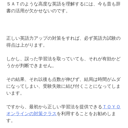
ＳＡＴのような高度な英語を理解するには、今も昔も辞
書の活用が欠かせないのです。
正しい英語力アップの対策をすれば、必ず英語力試験の
得点は上がります。
しかし、誤った学習法を取っていても、それが有効かど
うかが判断できません。
その結果、それ以後も点数が伸びず、結局は時間がムダ
になってしまい、受験失敗に結び付くことになってしま
います。
ですから、最初から正しい学習法を提供できる
ＴＯＹＯ
オンラインの対策クラス
を利用することをお勧めしま
す。