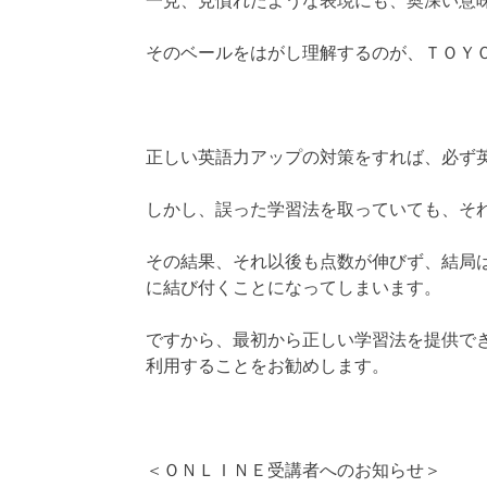
一見、見慣れたような表現にも、奥深い意
そのベールをはがし理解するのが、ＴＯＹ
正しい英語力アップの対策をすれば、必ず
しかし、誤った学習法を取っていても、そ
その結果、それ以後も点数が伸びず、結局
に結び付くことになってしまいます。
ですから、最初から正しい学習法を提供で
利用することをお勧めします。
＜ＯＮＬＩＮＥ受講者へのお知らせ＞