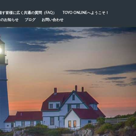
指す皆様に広く共通の質問（FAQ）
TOYO ONLINEへようこそ！
らのお知らせ
ブログ
お問い合わせ