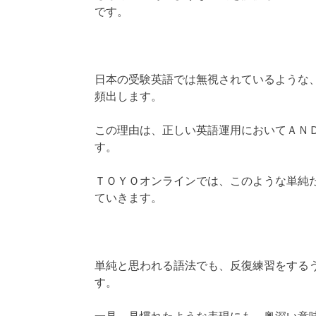
です。
日本の受験英語では無視されているような
頻出します。
この理由は、正しい英語運用においてＡＮ
す。
ＴＯＹＯオンラインでは、このような単純
ていきます。
単純と思われる語法でも、反復練習をする
す。