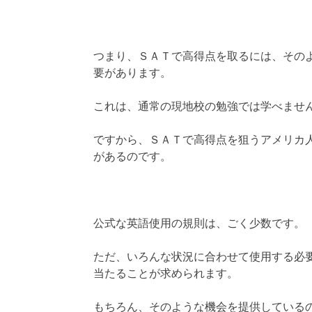
つまり、ＳＡＴで高得点を取るには、その
要があります。
これは、通常の現地校の勉強では学べませ
ですから、ＳＡＴで高得点を狙うアメリカ
があるのです。
公式な英語使用の規則は、ごく少数です。
ただ、いろんな状況に合わせて使用する必
当たることが求められます。
もちろん、そのような機会を提供している