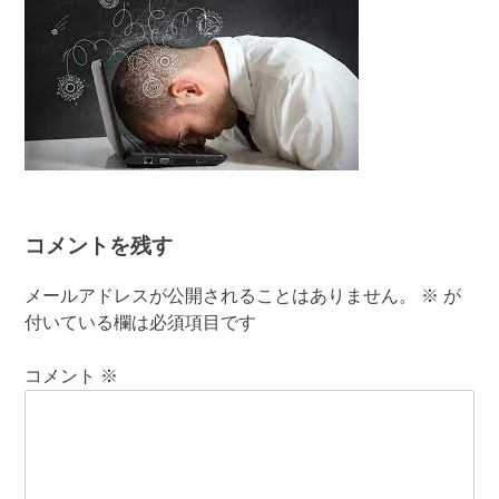
コメントを残す
メールアドレスが公開されることはありません。
※
が
付いている欄は必須項目です
コメント
※