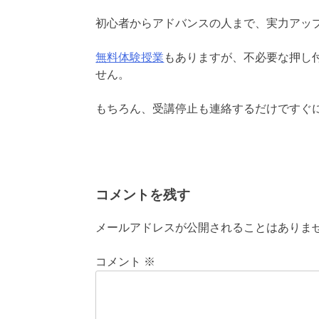
初心者からアドバンスの人まで、実力アッ
無料体験授業
もありますが、不必要な押し
せん。
もちろん、受講停止も連絡するだけですぐ
コメントを残す
メールアドレスが公開されることはありま
コメント
※