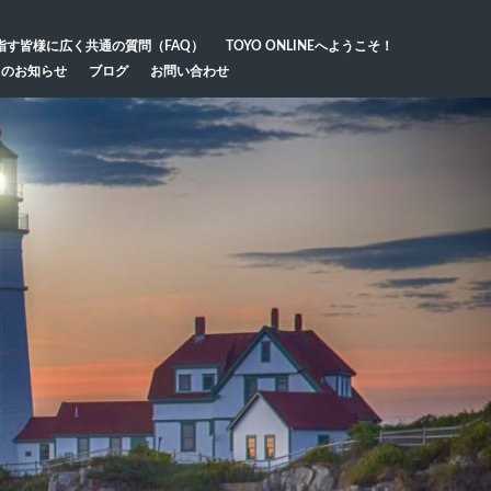
指す皆様に広く共通の質問（FAQ）
TOYO ONLINEへようこそ！
らのお知らせ
ブログ
お問い合わせ