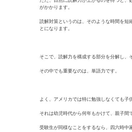
ただ、自然に読解力が上がるのを待つと、
がかかります。
読解対策というのは、そのような時間を短
とになります。
そこで、読解力を構成する部分を分解し、
その中でも重要なのは、単語力です。
よく、アメリカでは特に勉強しなくても子
それは幼児時代から何年もかけて、親子間
受験生が同様なことをするなら、四六時中