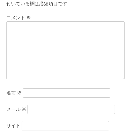
付いている欄は必須項目です
コメント
※
名前
※
メール
※
サイト