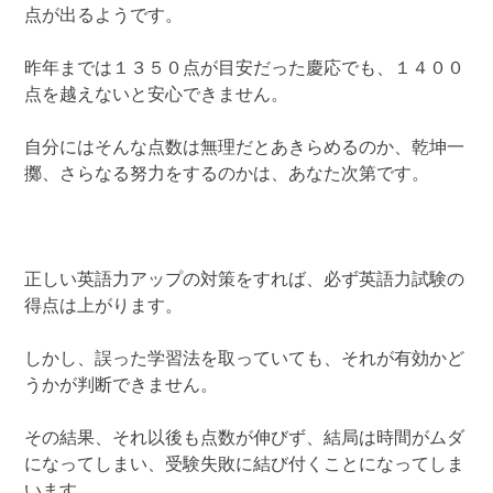
点が出るようです。
昨年までは１３５０点が目安だった慶応でも、１４００
点を越えないと安心できません。
自分にはそんな点数は無理だとあきらめるのか、乾坤一
擲、さらなる努力をするのかは、あなた次第です。
正しい英語力アップの対策をすれば、必ず英語力試験の
得点は上がります。
しかし、誤った学習法を取っていても、それが有効かど
うかが判断できません。
その結果、それ以後も点数が伸びず、結局は時間がムダ
になってしまい、受験失敗に結び付くことになってしま
います。