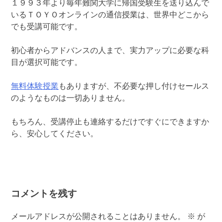
１９９３年より毎年難関大学に帰国受験生を送り込んで
いるＴＯＹＯオンラインの通信授業は、世界中どこから
でも受講可能です。
初心者からアドバンスの人まで、実力アップに必要な科
目が選択可能です。
無料体験授業
もありますが、不必要な押し付けセールス
のようなものは一切ありません。
もちろん、受講停止も連絡するだけですぐにできますか
ら、安心してください。
コメントを残す
メールアドレスが公開されることはありません。
※
が