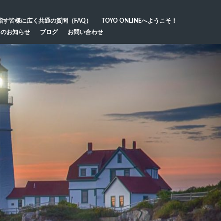
指す皆様に広く共通の質問（FAQ）
TOYO ONLINEへようこそ！
らのお知らせ
ブログ
お問い合わせ