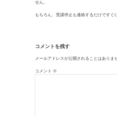
せん。
もちろん、受講停止も連絡するだけですぐ
コメントを残す
メールアドレスが公開されることはありま
コメント
※