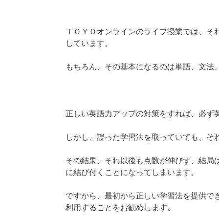
ＴＯＹＯオンラインのライブ授業では、そ
しています。
もちろん、その基本になるのは単語、文法
正しい英語力アップの対策をすれば、必ず
しかし、誤った学習法を取っていても、そ
その結果、それ以後も点数が伸びず、結局
に結び付くことになってしまいます。
ですから、最初から正しい学習法を提供で
利用することをお勧めします。