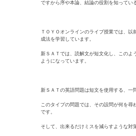
ですから序や本論、結論の役割を知ってい
ＴＯＹＯオンラインのライブ授業では、以
成法を学習しています。
新ＳＡＴでは、読解文が短文化し、このよ
ようになっています。
新ＳＡＴの英語問題は短文を使用する、一
このタイプの問題では、その設問が何を尋
です。
そして、出来るだけミスを減らすような対