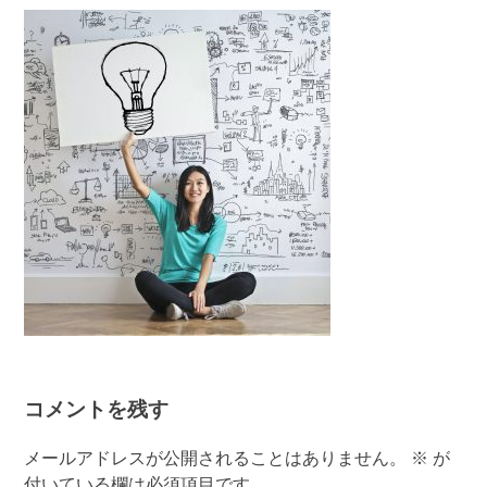
有
コメントを残す
メールアドレスが公開されることはありません。
※
が
付いている欄は必須項目です