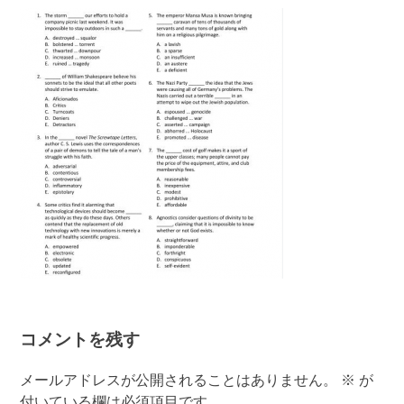
有
コメントを残す
メールアドレスが公開されることはありません。
※
が
付いている欄は必須項目です