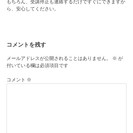
もちろん、受講停止も連絡するだけですぐにできますか
ら、安心してください。
コメントを残す
メールアドレスが公開されることはありません。
※
が
付いている欄は必須項目です
コメント
※