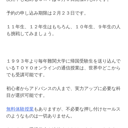
予約の申し込み期限は２月２３日です。
１１年生、１２年生はもちろん、１０年生、９年生の人
も挑戦してみましょう。
１９９３年より毎年難関大学に帰国受験生を送り込んで
いるＴＯＹＯオンラインの通信授業は、世界中どこから
でも受講可能です。
初心者からアドバンスの人まで、実力アップに必要な科
目が選択可能です。
無料体験授業
もありますが、不必要な押し付けセールス
のようなものは一切ありません。