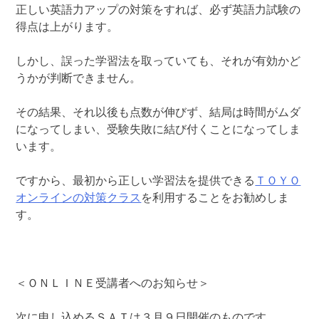
正しい英語力アップの対策をすれば、必ず英語力試験の
得点は上がります。
しかし、誤った学習法を取っていても、それが有効かど
うかが判断できません。
その結果、それ以後も点数が伸びず、結局は時間がムダ
になってしまい、受験失敗に結び付くことになってしま
います。
ですから、最初から正しい学習法を提供できる
ＴＯＹＯ
オンラインの対策クラス
を利用することをお勧めしま
す。
＜ＯＮＬＩＮＥ受講者へのお知らせ＞
次に申し込めるＳＡＴは３月９日開催のものです。