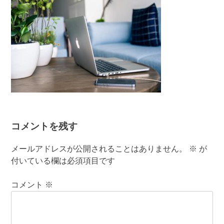
コメントを残す
メールアドレスが公開されることはありません。
※
が
付いている欄は必須項目です
コメント
※