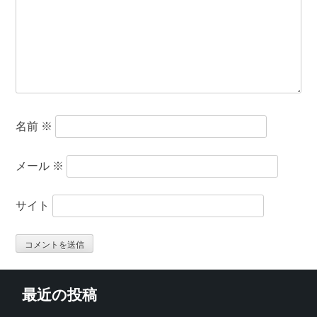
名前
※
メール
※
サイト
最近の投稿