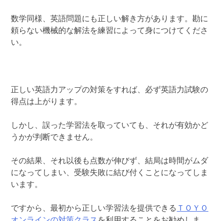
数学同様、英語問題にも正しい解き方があります。勘に
頼らない機械的な解法を練習によって身につけてくださ
い。
正しい英語力アップの対策をすれば、必ず英語力試験の
得点は上がります。
しかし、誤った学習法を取っていても、それが有効かど
うかが判断できません。
その結果、それ以後も点数が伸びず、結局は時間がムダ
になってしまい、受験失敗に結び付くことになってしま
います。
ですから、最初から正しい学習法を提供できる
ＴＯＹＯ
オンラインの対策クラス
を利用することをお勧めしま