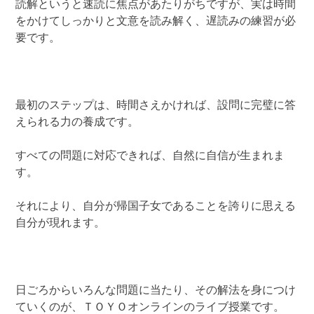
読解というと速読に焦点があたりがちですが、実は時間
をかけてしっかりと文意を読み解く、遅読みの練習が必
要です。
最初のステップは、時間さえかければ、設問に完璧に答
えられる力の養成です。
すべての問題に対応できれば、自然に自信が生まれま
す。
それにより、自分が帰国子女であることを誇りに思える
自分が現れます。
日ごろからいろんな問題に当たり、その解法を身につけ
ていくのが、ＴＯＹＯオンラインのライブ授業です。