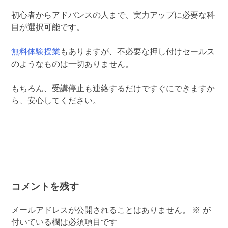
初心者からアドバンスの人まで、実力アップに必要な科
目が選択可能です。
無料体験授業
もありますが、不必要な押し付けセールス
のようなものは一切ありません。
もちろん、受講停止も連絡するだけですぐにできますか
ら、安心してください。
コメントを残す
メールアドレスが公開されることはありません。
※
が
付いている欄は必須項目です