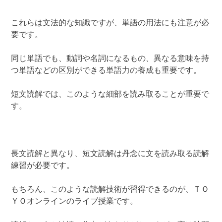
これらは文法的な知識ですが、単語の用法にも注意が必
要です。
同じ単語でも、動詞や名詞になるもの、異なる意味を持
つ単語などの区別ができる単語力の養成も重要です。
短文読解では、このような細部を読み取ることが重要で
す。
長文読解と異なり、短文読解は丹念に文を読み取る読解
練習が必要です。
もちろん、このような読解技術が習得できるのが、ＴＯ
ＹＯオンラインのライブ授業です。