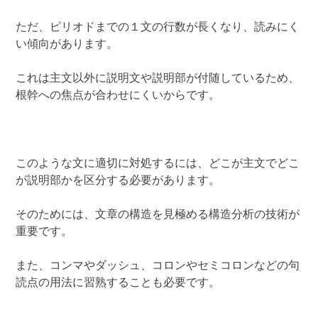
ただ、ピリオドまでの１文の行数が長くなり、読みにく
い傾向があります。
これは主文以外に説明文や説明部が付随しているため、
根幹への焦点が合わせにくいからです。
このような文に適切に対処するには、どこが主文でどこ
が説明部かを区分する必要があります。
そのためには、文章の構造を見極める構造分析の技術が
重要です。
また、コンマやダッシュ、コロンやセミコロンなどの句
読点の用法に習熟することも必要です。