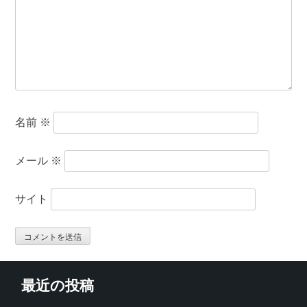
名前
※
メール
※
サイト
最近の投稿