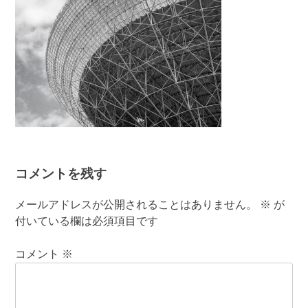
コメントを残す
メールアドレスが公開されることはありません。
※
が
付いている欄は必須項目です
コメント
※