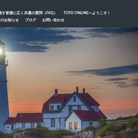
指す皆様に広く共通の質問（FAQ）
TOYO ONLINEへようこそ！
らのお知らせ
ブログ
お問い合わせ