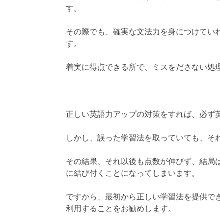
す。
その際でも、確実な文法力を身につけてい
す。
着実に得点できる所で、ミスをださない処
正しい英語力アップの対策をすれば、必ず
しかし、誤った学習法を取っていても、そ
その結果、それ以後も点数が伸びず、結局
に結び付くことになってしまいます。
ですから、最初から正しい学習法を提供で
利用することをお勧めします。