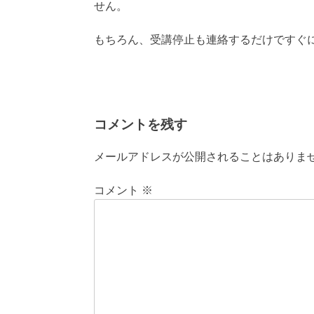
せん。
もちろん、受講停止も連絡するだけですぐ
コメントを残す
メールアドレスが公開されることはありま
コメント
※