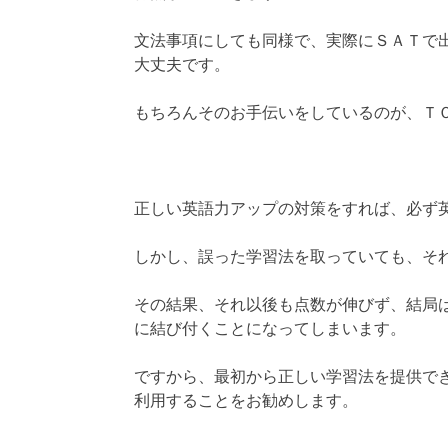
文法事項にしても同様で、実際にＳＡＴで
大丈夫です。
もちろんそのお手伝いをしているのが、Ｔ
正しい英語力アップの対策をすれば、必ず
しかし、誤った学習法を取っていても、そ
その結果、それ以後も点数が伸びず、結局
に結び付くことになってしまいます。
ですから、最初から正しい学習法を提供で
利用することをお勧めします。