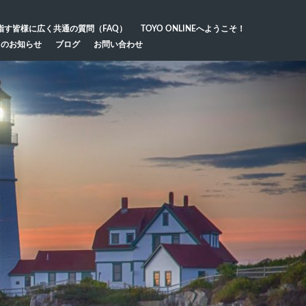
指す皆様に広く共通の質問（FAQ）
TOYO ONLINEへようこそ！
らのお知らせ
ブログ
お問い合わせ