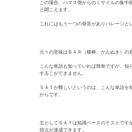
この場合、ハマス側からのミサイルの集中
と聞こえます。
これにはもう一つの発音がありバレージと
元々の意味はＢＡＲ（横棒、かんぬき）の
こんな単語も知っていれば簡単ですが、知
するこができません。
ＳＡＴが難しいというのは、こんな単語を
からです。
主としてＳＡＴは知識ベースのテストです
得点が達成できます。