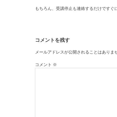
もちろん、受講停止も連絡するだけですぐ
コメントを残す
メールアドレスが公開されることはありま
コメント
※