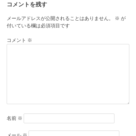
コメントを残す
メールアドレスが公開されることはありません。
※
が
付いている欄は必須項目です
コメント
※
名前
※
メール
※