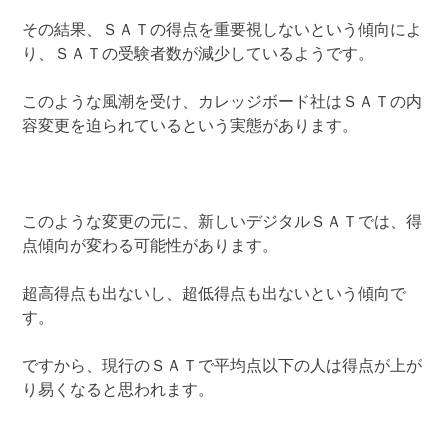
その結果、ＳＡＴの得点を重要視しないという傾向によ
り、ＳＡＴの受験者数が減少しているようです。
このような風潮を受け、カレッジボード社はＳＡＴの内
容変更を迫られているという実態があります。
このような変更の元に、新しいデジタルＳＡＴでは、得
点傾向が変わる可能性があります。
超高得点も出ないし、超低得点も出ないという傾向で
す。
ですから、現行のＳＡＴで平均点以下の人は得点が上が
り易くなると思われます。