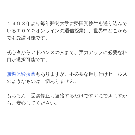
１９９３年より毎年難関大学に帰国受験生を送り込んで
いるＴＯＹＯオンラインの通信授業は、世界中どこから
でも受講可能です。
初心者からアドバンスの人まで、実力アップに必要な科
目が選択可能です。
無料体験授業
もありますが、不必要な押し付けセールス
のようなものは一切ありません。
もちろん、受講停止も連絡するだけですぐにできますか
ら、安心してください。