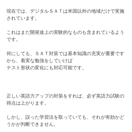
現在では、デジタルＳＡＴは米国以外の地域だけで実施
されています。
これはまだ開発途上の実験的なものも含まれているよう
です。
何にしても、ＳＡＴ対策では基本知識の充実が重要です
から、着実な勉強をしていけば
テスト形状の変化にも対応可能です。
正しい英語力アップの対策をすれば、必ず英語力試験の
得点は上がります。
しかし、誤った学習法を取っていても、それが有効かど
うかが判断できません。