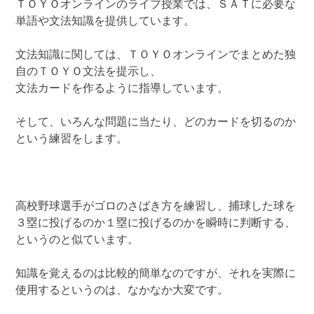
ＴＯＹＯオンラインのライブ授業では、ＳＡＴに必要な
単語や文法知識を提供しています。
文法知識に関しては、ＴＯＹＯオンラインでまとめた独
自のＴＯＹＯ文法を提示し、
文法カードを作るように指導しています。
そして、いろんな問題に当たり、どのカードを切るのか
という練習をします。
高校野球選手がゴロのさばき方を練習し、捕球した球を
３塁に投げるのか１塁に投げるのかを瞬時に判断する、
というのと似ています。
知識を覚えるのは比較的簡単なのですが、それを実際に
使用するというのは、なかなか大変です。