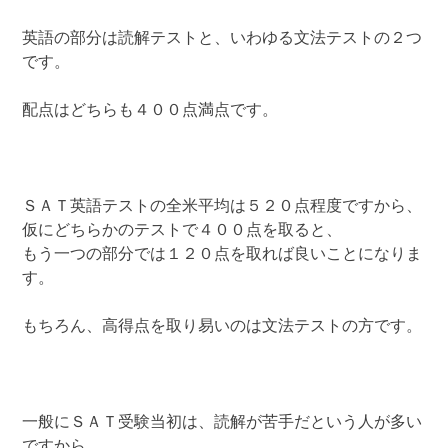
英語の部分は読解テストと、いわゆる文法テストの２つ
です。
配点はどちらも４００点満点です。
ＳＡＴ英語テストの全米平均は５２０点程度ですから、
仮にどちらかのテストで４００点を取ると、
もう一つの部分では１２０点を取れば良いことになりま
す。
もちろん、高得点を取り易いのは文法テストの方です。
一般にＳＡＴ受験当初は、読解が苦手だという人が多い
ですから、