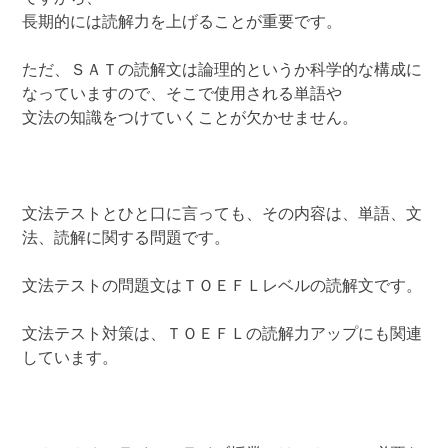
長期的には読解力を上げることが重要です。
ただ、ＳＡＴの読解文は論理的というか科学的な構成に
なっていますので、そこで使用される単語や
文法の知識をつけていくことが欠かせません。
文法テストとひと口に言っても、その内容は、単語、文
法、読解に関する問題です。
文法テストの問題文はＴＯＥＦＬレベルの読解文です。
文法テスト対策は、ＴＯＥＦＬの読解力アップにも関連
しています。