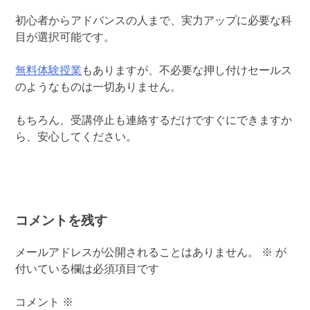
初心者からアドバンスの人まで、実力アップに必要な科
目が選択可能です。
無料体験授業
もありますが、不必要な押し付けセールス
のようなものは一切ありません。
もちろん、受講停止も連絡するだけですぐにできますか
ら、安心してください。
コメントを残す
メールアドレスが公開されることはありません。
※
が
付いている欄は必須項目です
コメント
※