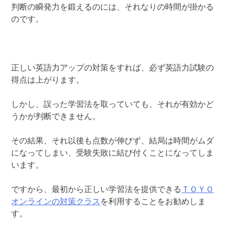
判断の瞬発力を鍛えるのには、それなりの時間が掛かる
のです。
正しい英語力アップの対策をすれば、必ず英語力試験の
得点は上がります。
しかし、誤った学習法を取っていても、それが有効かど
うかが判断できません。
その結果、それ以後も点数が伸びず、結局は時間がムダ
になってしまい、受験失敗に結び付くことになってしま
います。
ですから、最初から正しい学習法を提供できる
ＴＯＹＯ
オンラインの対策クラス
を利用することをお勧めしま
す。