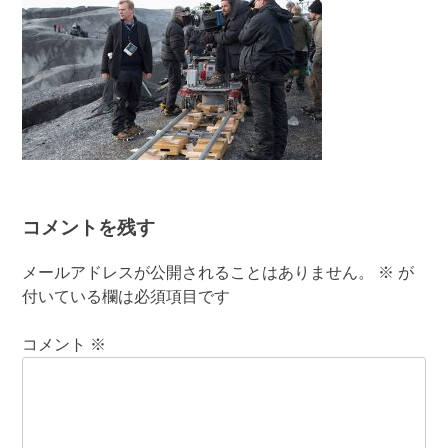
コメントを残す
メールアドレスが公開されることはありません。
※
が
付いている欄は必須項目です
コメント
※