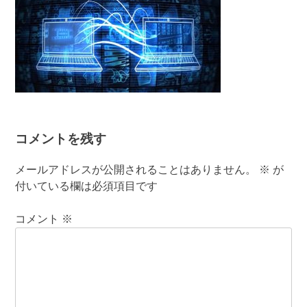
コメントを残す
メールアドレスが公開されることはありません。
※
が
付いている欄は必須項目です
コメント
※