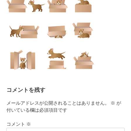
コメントを残す
メールアドレスが公開されることはありません。
※
が
付いている欄は必須項目です
コメント
※