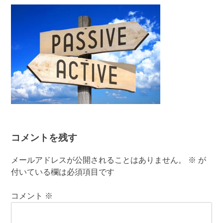
有
コメントを残す
メールアドレスが公開されることはありません。
※
が
付いている欄は必須項目です
コメント
※