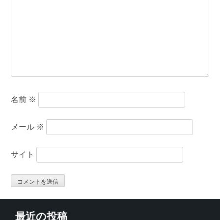
名前
※
メール
※
サイト
最近の投稿