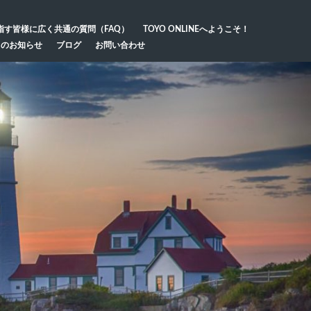
指す皆様に広く共通の質問（FAQ）
TOYO ONLINEへようこそ！
らのお知らせ
ブログ
お問い合わせ