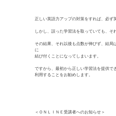
正しい英語力アップの対策をすれば、必ず
しかし、誤った学習法を取っていても、そ
その結果、それ以後も点数が伸びず、結局
に
結び付くことになってしまいます。
ですから、最初から正しい学習法を提供で
利用することをお勧めします。
＜ＯＮＬＩＮＥ受講者へのお知らせ＞