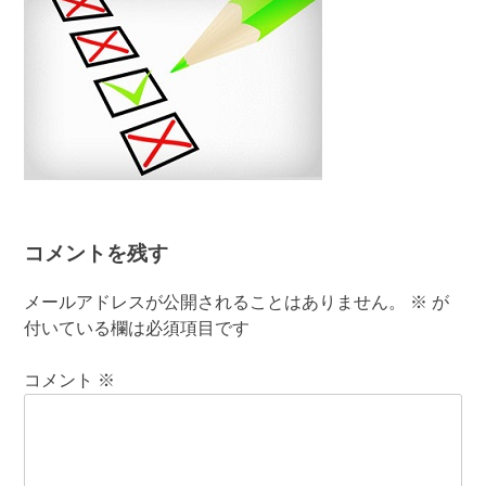
コメントを残す
メールアドレスが公開されることはありません。
※
が
付いている欄は必須項目です
コメント
※