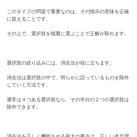
このタイプの問題で重要なのは、その指示の意味を正確
に捉えることです。
その上で、選択肢を慎重に選ぶことで正解が取れます。
選択肢の絞り込みには、消去法が役に立ちます。
消去法は選択肢の中で、明らかに誤っているものを除外
していく方法です。
通常は４つある選択肢なら、その半分の２つの選択肢は
除外できます。
消去法を正しく機能させる最大の要点は、正しい本文理