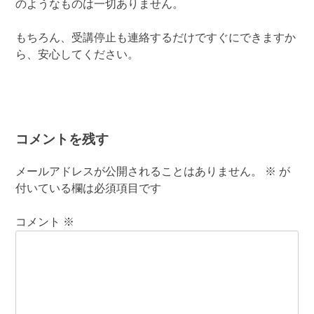
のようなものは一切ありません。
もちろん、受講停止も連絡するだけですぐにできますか
ら、安心してください。
コメントを残す
メールアドレスが公開されることはありません。
※
が
付いている欄は必須項目です
コメント
※