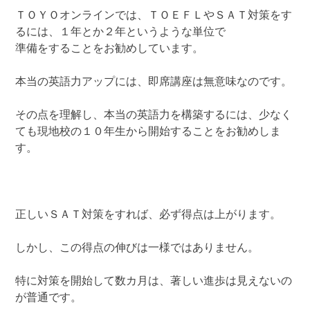
ＴＯＹＯオンラインでは、ＴＯＥＦＬやＳＡＴ対策をす
るには、１年とか２年というような単位で
準備をすることをお勧めしています。
本当の英語力アップには、即席講座は無意味なのです。
その点を理解し、本当の英語力を構築するには、少なく
ても現地校の１０年生から開始することをお勧めしま
す。
正しいＳＡＴ対策をすれば、必ず得点は上がります。
しかし、この得点の伸びは一様ではありません。
特に対策を開始して数カ月は、著しい進歩は見えないの
が普通です。