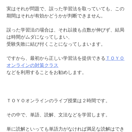
実はそれが問題で、誤った学習法を取っていても、この
期間はそれが有効かどうかが判断できません。
誤った学習法の場合は、それ以後も点数が伸びず、結局
は時間がムダになってしまい、
受験失敗に結び付くことになってしまいます。
ですから、最初から正しい学習法を提供できる
ＴＯＹＯ
オンラインの対策クラス
などを利用することをお勧めします。
ＴＯＹＯオンラインのライブ授業は２時間です。
その中で、単語、読解、文法などを学習します。
単に読解といっても単語力がなければ満足な読解はでき