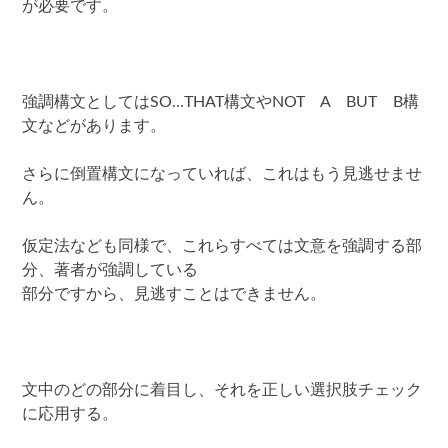
が必要です。
強調構文としてはSO…THAT構文やNOT A BUT B構
文などがあります。
さらに倒置構文になっていれば、これはもう見逃せませ
ん。
仮定法なども同様で、これらすべては文意を強調する部
分、著者が強調している
部分ですから、見逃すことはできません。
文中のどの部分に着目し、それを正しい選択肢チェック
に応用する。