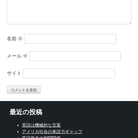
名前
※
メール
※
サイト
最近の投稿
英語は機械的な言葉
アメリカ社会の単語力ギャップ
英語学力の相関関係