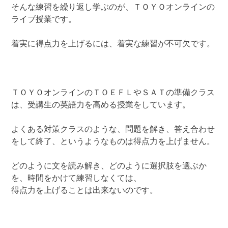
そんな練習を繰り返し学ぶのが、ＴＯＹＯオンラインの
ライブ授業です。
着実に得点力を上げるには、着実な練習が不可欠です。
ＴＯＹＯオンラインのＴＯＥＦＬやＳＡＴの準備クラス
は、受講生の英語力を高める授業をしています。
よくある対策クラスのような、問題を解き、答え合わせ
をして終了、というようなものは得点力を上げません。
どのように文を読み解き、どのように選択肢を選ぶか
を、時間をかけて練習しなくては、
得点力を上げることは出来ないのです。