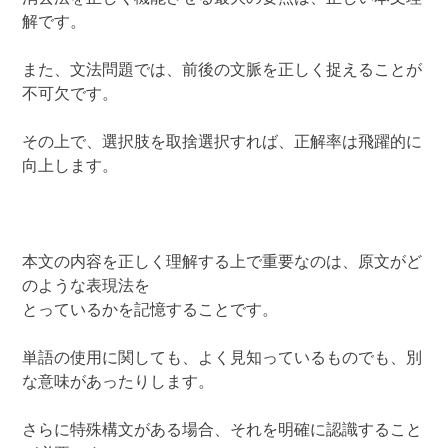
解です。
また、文法問題では、前後の文脈を正しく捉えることが
不可欠です。
その上で、選択肢を取捨選択すれば、正解率は飛躍的に
向上します。
本文の内容を正しく理解する上で重要なのは、原文がど
のような表現法を
とっているかを記憶することです。
単語の使用に関しても、よく見知っているものでも、別
な意味があったりします。
さらに特殊構文がある場合、それを明確に認識すること