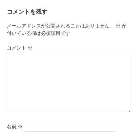
コメントを残す
メールアドレスが公開されることはありません。
※
が
付いている欄は必須項目です
コメント
※
名前
※