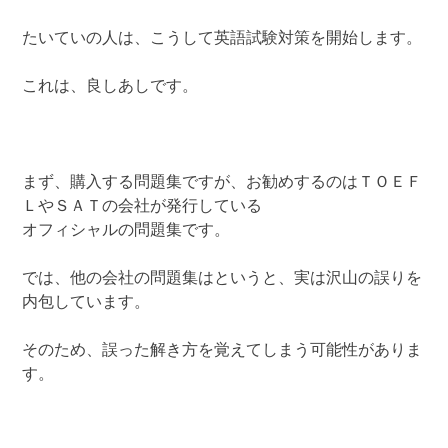
たいていの人は、こうして英語試験対策を開始します。
これは、良しあしです。
まず、購入する問題集ですが、お勧めするのはＴＯＥＦ
ＬやＳＡＴの会社が発行している
オフィシャルの問題集です。
では、他の会社の問題集はというと、実は沢山の誤りを
内包しています。
そのため、誤った解き方を覚えてしまう可能性がありま
す。