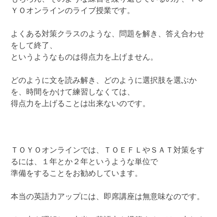
ＹＯオンラインのライブ授業です。
よくある対策クラスのような、問題を解き、答え合わせ
をして終了、
というようなものは得点力を上げません。
どのように文を読み解き、どのように選択肢を選ぶか
を、時間をかけて練習しなくては、
得点力を上げることは出来ないのです。
ＴＯＹＯオンラインでは、ＴＯＥＦＬやＳＡＴ対策をす
るには、１年とか２年というような単位で
準備をすることをお勧めしています。
本当の英語力アップには、即席講座は無意味なのです。