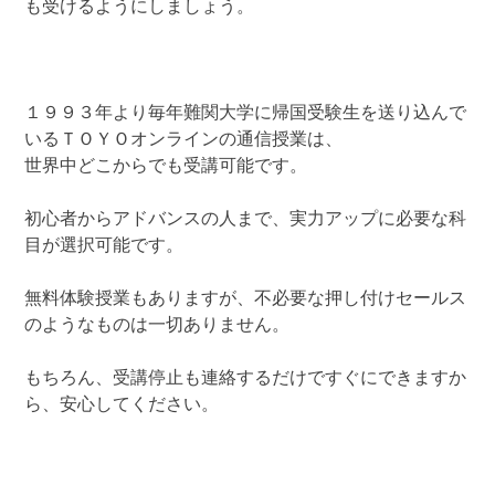
も受けるようにしましょう。
１９９３年より毎年難関大学に帰国受験生を送り込んで
いるＴＯＹＯオンラインの通信授業は、
世界中どこからでも受講可能です。
初心者からアドバンスの人まで、実力アップに必要な科
目が選択可能です。
無料体験授業もありますが、不必要な押し付けセールス
のようなものは一切ありません。
もちろん、受講停止も連絡するだけですぐにできますか
ら、安心してください。