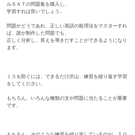
ルＳＡＴの問題集を購入し、
学習すれば良いでしょう。
問題がどうであれ、正しい英語の処理法をマスターすれ
ば、誰が制作した問題でも、
正しく分析し、答えを導きだすことができるようになり
ます。
ミスを防ぐには、できるだけ沢山、練習を繰り返す学習
をしてください。
もちろん、いろんな種類の文や問題に当たることが重要
です。
もちろん、そのような練習を繰り返しているのが、ＴＯ