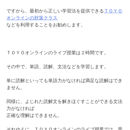
ですから、最初から正しい学習法を提供できる
ＴＯＹＯ
オンラインの対策クラス
などを利用することをお勧めします。
ＴＯＹＯオンラインのライブ授業は２時間です。
その中で、単語、読解、文法などを学習します。
単に読解といっても単語力がなければ満足な読解はでき
ません。
同様に、よじれた読解文を解きほぐすことができる文法
力がなければ
正確な理解はできません。
それゆえに、ＴＯＹＯオンラインのライブ授業では、受