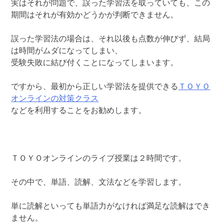
実はそれが問題で、誤った学習法を取っていても、この
期間はそれが有効かどうかが判断できません。
誤った学習法の場合は、それ以後も点数が伸びず、結局
は時間がムダになってしまい、
受験失敗に結び付くことになってしまいます。
ですから、最初から正しい学習法を提供できる
ＴＯＹＯ
オンラインの対策クラス
などを利用することをお勧めします。
ＴＯＹＯオンラインのライブ授業は２時間です。
その中で、単語、読解、文法などを学習します。
単に読解といっても単語力がなければ満足な読解はでき
ません。