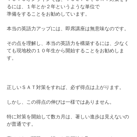
るには、１年とか２年というような単位で
準備をすることをお勧めしています。
本当の英語力アップには、即席講座は無意味なのです。
その点を理解し、本当の英語力を構築するには、少なく
ても現地校の１０年生から開始することをお勧めしま
す。
正しいＳＡＴ対策をすれば、必ず得点は上がります。
しかし、この得点の伸びは一様ではありません。
特に対策を開始して数カ月は、著しい進歩は見えないの
が普通です。