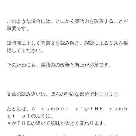
このような場合には、とにかく英語力を改善することが
重要です。
短時間に正しく問題文を読み解き、誤読によるミスを根
絶してください。
そのためにも、英語力の改善と向上が必須です。
文章の読み違いは、ほんの些細な部分で起こります。
たとえば、Ａ ｎｕｍｂｅｒ ｏｆかＴＨＥ ｎｕｍｂ
ｅｒ ｏｆのように、
ＡかＴＨＥの違いで意味が大きく変わります。