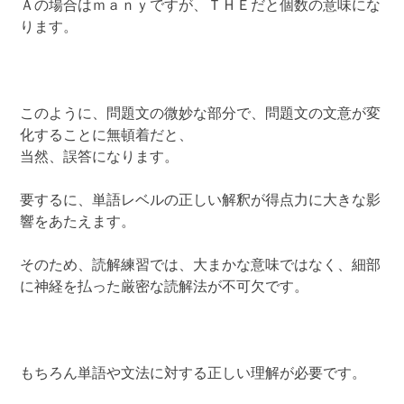
Ａの場合はｍａｎｙですが、ＴＨＥだと個数の意味にな
ります。
このように、問題文の微妙な部分で、問題文の文意が変
化することに無頓着だと、
当然、誤答になります。
要するに、単語レベルの正しい解釈が得点力に大きな影
響をあたえます。
そのため、読解練習では、大まかな意味ではなく、細部
に神経を払った厳密な読解法が不可欠です。
もちろん単語や文法に対する正しい理解が必要です。