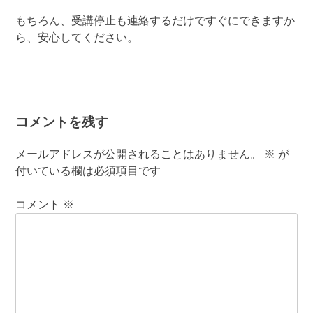
もちろん、受講停止も連絡するだけですぐにできますか
ら、安心してください。
コメントを残す
メールアドレスが公開されることはありません。
※
が
付いている欄は必須項目です
コメント
※