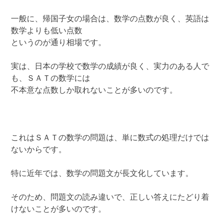
一般に、帰国子女の場合は、数学の点数が良く、英語は
数学よりも低い点数
というのが通り相場です。
実は、日本の学校で数学の成績が良く、実力のある人で
も、ＳＡＴの数学には
不本意な点数しか取れないことが多いのです。
これはＳＡＴの数学の問題は、単に数式の処理だけでは
ないからです。
特に近年では、数学の問題文が長文化しています。
そのため、問題文の読み違いで、正しい答えにたどり着
けないことが多いのです。