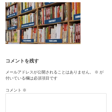
有
コメントを残す
メールアドレスが公開されることはありません。
※
が
付いている欄は必須項目です
コメント
※