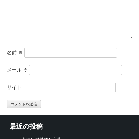
名前
※
メール
※
サイト
最近の投稿