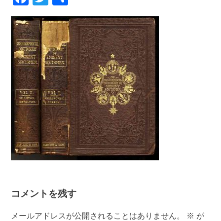
有
コメントを残す
メールアドレスが公開されることはありません。
※
が