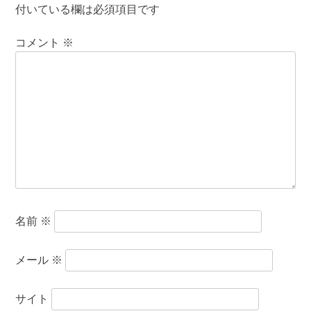
付いている欄は必須項目です
コメント
※
名前
※
メール
※
サイト