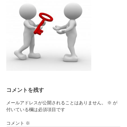
コメントを残す
メールアドレスが公開されることはありません。
※
が
付いている欄は必須項目です
コメント
※