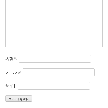
名前
※
メール
※
サイト