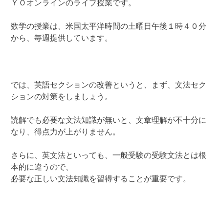
ＹＯオンラインのライブ授業です。
数学の授業は、米国太平洋時間の土曜日午後１時４０分
から、毎週提供しています。
では、英語セクションの改善というと、まず、文法セク
ションの対策をしましょう。
読解でも必要な文法知識が無いと、文章理解が不十分に
なり、得点力が上がりません。
さらに、英文法といっても、一般受験の受験文法とは根
本的に違うので、
必要な正しい文法知識を習得することが重要です。