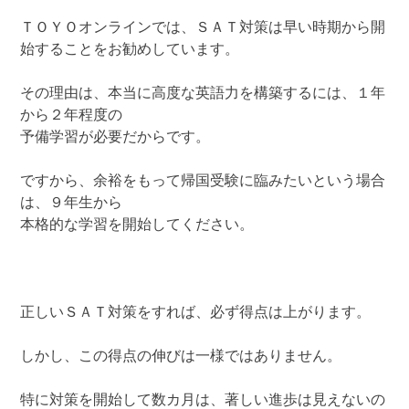
ＴＯＹＯオンラインでは、ＳＡＴ対策は早い時期から開
始することをお勧めしています。
その理由は、本当に高度な英語力を構築するには、１年
から２年程度の
予備学習が必要だからです。
ですから、余裕をもって帰国受験に臨みたいという場合
は、９年生から
本格的な学習を開始してください。
正しいＳＡＴ対策をすれば、必ず得点は上がります。
しかし、この得点の伸びは一様ではありません。
特に対策を開始して数カ月は、著しい進歩は見えないの