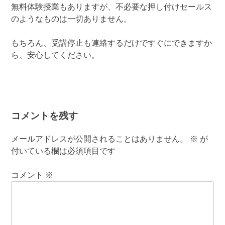
無料体験授業もありますが、不必要な押し付けセールス
のようなものは一切ありません。
もちろん、受講停止も連絡するだけですぐにできますか
ら、安心してください。
コメントを残す
メールアドレスが公開されることはありません。
※
が
付いている欄は必須項目です
コメント
※