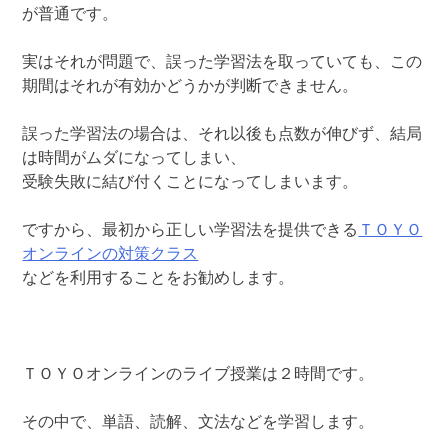
が普通です。
実はそれが問題で、誤った学習法を取っていても、この
期間はそれが有効かどうかが判断できません。
誤った学習法の場合は、それ以後も点数が伸びず、結局
は時間がムダになってしまい、
受験失敗に結び付くことになってしまいます。
ですから、最初から正しい学習法を提供できる
ＴＯＹＯ
オンラインの対策クラス
などを利用することをお勧めします。
ＴＯＹＯオンラインのライブ授業は２時間です。
その中で、単語、読解、文法などを学習します。