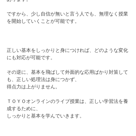
ですから、少し自信が無いと言う人でも、無理なく授業
を開始していくことが可能です。
正しい基本をしっかりと身につければ、どのような変化
にも対応が可能です。
その逆に、基本を飛ばして外面的な応用ばかり対策して
も、正しい処理法は身につかず、
得点力は上がりません。
ＴＯＹＯオンラインのライブ授業は、正しい学習法を養
成するために、
しっかりと基本を学んでいきます。