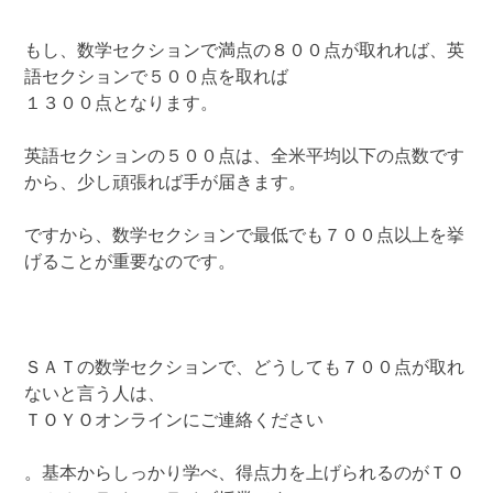
もし、数学セクションで満点の８００点が取れれば、英
語セクションで５００点を取れば
１３００点となります。
英語セクションの５００点は、全米平均以下の点数です
から、少し頑張れば手が届きます。
ですから、数学セクションで最低でも７００点以上を挙
げることが重要なのです。
ＳＡＴの数学セクションで、どうしても７００点が取れ
ないと言う人は、
ＴＯＹＯオンラインにご連絡ください
。基本からしっかり学べ、得点力を上げられるのがＴＯ