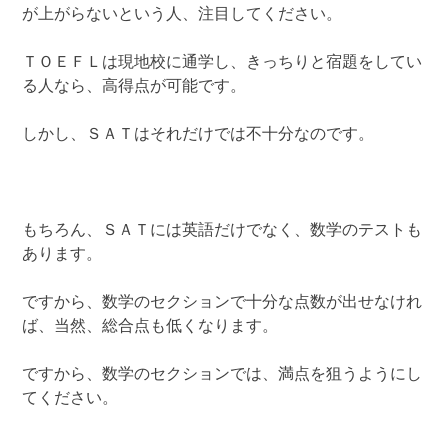
が上がらないという人、注目してください。
ＴＯＥＦＬは現地校に通学し、きっちりと宿題をしてい
る人なら、高得点が可能です。
しかし、ＳＡＴはそれだけでは不十分なのです。
もちろん、ＳＡＴには英語だけでなく、数学のテストも
あります。
ですから、数学のセクションで十分な点数が出せなけれ
ば、当然、総合点も低くなります。
ですから、数学のセクションでは、満点を狙うようにし
てください。