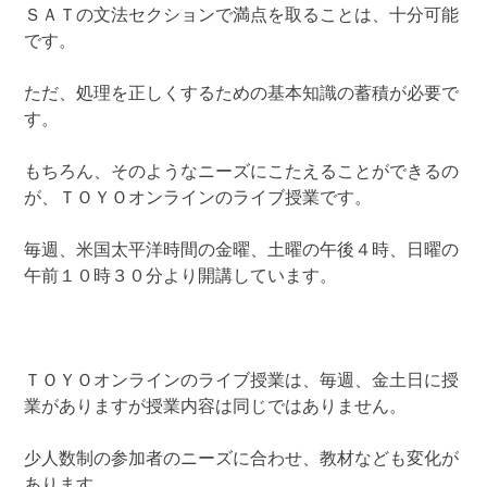
ＳＡＴの文法セクションで満点を取ることは、十分可能
です。
ただ、処理を正しくするための基本知識の蓄積が必要で
す。
もちろん、そのようなニーズにこたえることができるの
が、ＴＯＹＯオンラインのライブ授業です。
毎週、米国太平洋時間の金曜、土曜の午後４時、日曜の
午前１０時３０分より開講しています。
ＴＯＹＯオンラインのライブ授業は、毎週、金土日に授
業がありますが授業内容は同じではありません。
少人数制の参加者のニーズに合わせ、教材なども変化が
あります。