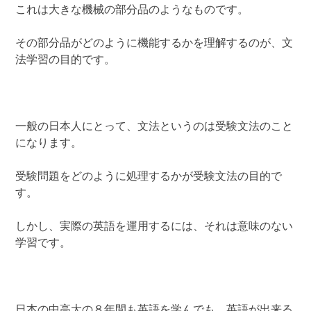
これは大きな機械の部分品のようなものです。
その部分品がどのように機能するかを理解するのが、文
法学習の目的です。
一般の日本人にとって、文法というのは受験文法のこと
になります。
受験問題をどのように処理するかが受験文法の目的で
す。
しかし、実際の英語を運用するには、それは意味のない
学習です。
日本の中高大の８年間も英語を学んでも、英語が出来る