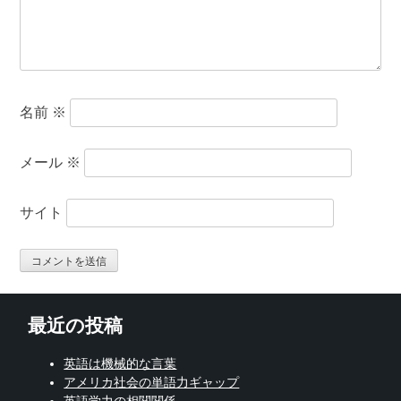
名前
※
メール
※
サイト
最近の投稿
英語は機械的な言葉
アメリカ社会の単語力ギャップ
英語学力の相関関係