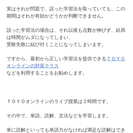
実はそれが問題で、誤った学習法を取っていても、この
期間はそれが有効かどうかが判断できません。
誤った学習法の場合は、それ以後も点数が伸びず、結局
は時間がムダになってしまい、
受験失敗に結び付くことになってしまいます。
ですから、最初から正しい学習法を提供できる
ＴＯＹＯ
オンラインの対策クラス
などを利用することをお勧めします。
ＴＯＹＯオンラインのライブ授業は２時間です。
その中で、単語、読解、文法などを学習します。
単に読解といっても単語力がなければ満足な読解はでき