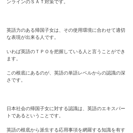
ンラインのＳＡＴ対策です。
英語力のある帰国子女は、その使用環境に合わせて適切
な表現が出来る人です。
いわば英語のＴＰＯを把握している人と言うことができ
ます。
この根底にあるのが、英語の単語レベルからの認識の深
さです。
日本社会の帰国子女に対する認識は、英語のエキスパー
トであるということです。
英語の根底から派生する応用事項を網羅する知識を有す