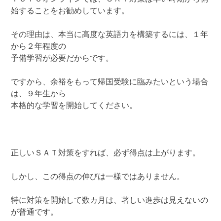
始することをお勧めしています。
その理由は、本当に高度な英語力を構築するには、１年
から２年程度の
予備学習が必要だからです。
ですから、余裕をもって帰国受験に臨みたいという場合
は、９年生から
本格的な学習を開始してください。
正しいＳＡＴ対策をすれば、必ず得点は上がります。
しかし、この得点の伸びは一様ではありません。
特に対策を開始して数カ月は、著しい進歩は見えないの
が普通です。