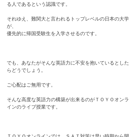
る人であるという認識です。
それゆえ、難関大と言われるトップレベルの日本の大学
が、
優先的に帰国受験生を入学させるのです。
でも、あなたがそんな英語力に不安を抱いているとした
らどうでしょう。
ご心配はご無用です。
そんな高度な英語力の構築が出来るのがＴＯＹＯオンラ
インのライブ授業です。
ＴＯＹＯオンラインでは、ＳＡＴ対策は早い時期から開