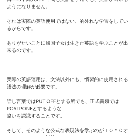
ようになりません。
それは実際の英語使用ではない、的外れな学習をしてい
るからです。
ありがたいことに帰国子女は生きた英語を学ぶことが出
来るのです。
実際の英語運用は、文法以外にも、慣習的に使用される
語法の理解が必要です。
話し言葉ではPUT OFFとする所でも、正式書類では
POSTPONEとするような
違いを認識することです。
そして、そのような公式な表現法を学ぶのがＴＯＹＯオ