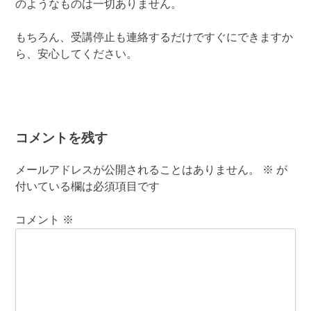
のようなものは一切ありません。
もちろん、受講停止も連絡するだけですぐにできますか
ら、安心してください。
コメントを残す
メールアドレスが公開されることはありません。
※
が
付いている欄は必須項目です
コメント
※