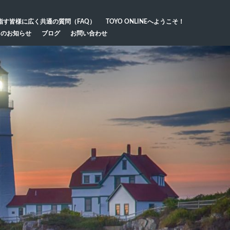
指す皆様に広く共通の質問（FAQ）
TOYO ONLINEへようこそ！
らのお知らせ
ブログ
お問い合わせ