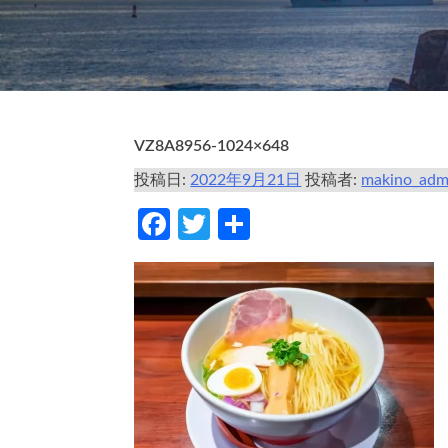
VZ8A8956-1024×648
投稿日:
2022年9月21日
投稿者:
makino_adm
Facebook
Twitter
共
有