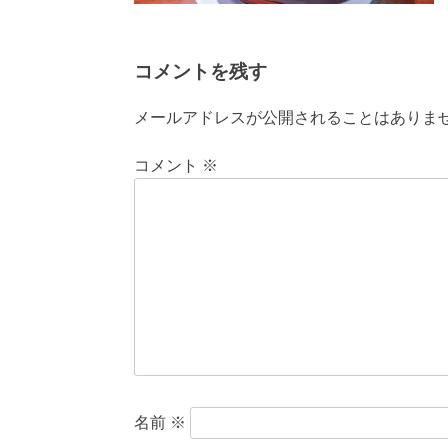
コメントを残す
メールアドレスが公開されることはありま
コメント
※
名前
※