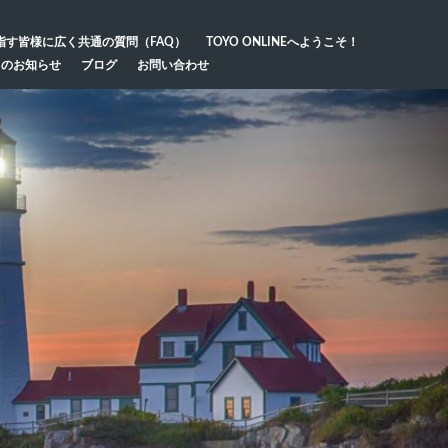
指す皆様に広く共通の質問（FAQ）
TOYO ONLINEへようこそ！
らのお知らせ
ブログ
お問い合わせ