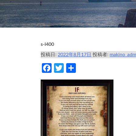
s-l400
投稿日:
2022年8月17日
投稿者:
makino_adm
Facebook
Twitter
共
有