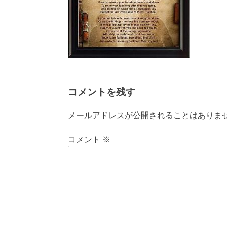
コメントを残す
メールアドレスが公開されることはありま
コメント
※