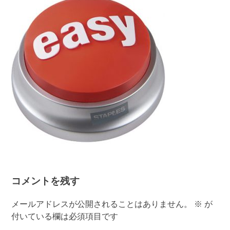
コメントを残す
メールアドレスが公開されることはありません。
※
が
付いている欄は必須項目です