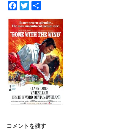
Facebook
Twitter
共
有
コメントを残す