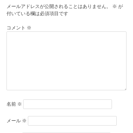
メールアドレスが公開されることはありません。
※
が
付いている欄は必須項目です
コメント
※
名前
※
メール
※