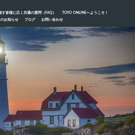
指す皆様に広く共通の質問（FAQ）
TOYO ONLINEへようこそ！
らのお知らせ
ブログ
お問い合わせ