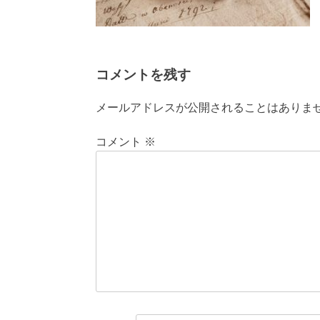
コメントを残す
メールアドレスが公開されることはありま
コメント
※