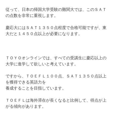
従って、日本の帰国大学受験の難関大では、このＳＡＴ
の点数を非常に重視します。
慶応大にはＳＡＴ１３５０点程度で合格可能ですが、東
大だと１４５０点以上が必要になります。
ＴＯＹＯオンラインでは、すべての受講生に慶応以上の
大学に進学して欲しいと考えています。
ですから、ＴＯＥＦＬ１００点、ＳＡＴ１３５０点以上
を獲得できる英語力を
養成することを目指しています。
ＴＯＥＦＬは海外滞在が長くなると比例して、得点が上
がる傾向があります。