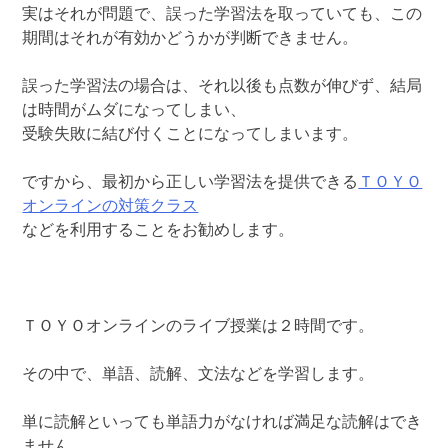
実はそれが問題で、誤った学習法を取っていても、この
期間はそれが有効かどうかが判断できません。
誤った学習法の場合は、それ以後も点数が伸びず、結局
は時間がムダになってしまい、
受験失敗に結び付くことになってしまいます。
ですから、最初から正しい学習法を提供できる
ＴＯＹＯ
オンラインの対策クラス
などを利用することをお勧めします。
ＴＯＹＯオンラインのライブ授業は２時間です。
その中で、単語、読解、文法などを学習します。
単に読解といっても単語力がなければ満足な読解はでき
ません。