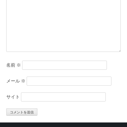
名前
※
メール
※
サイト