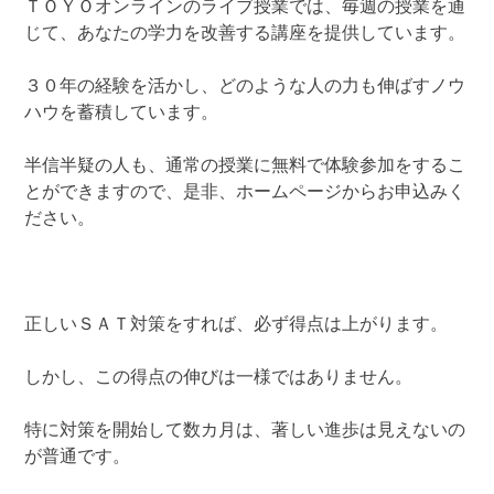
ＴＯＹＯオンラインのライブ授業では、毎週の授業を通
じて、あなたの学力を改善する講座を提供しています。
３０年の経験を活かし、どのような人の力も伸ばすノウ
ハウを蓄積しています。
半信半疑の人も、通常の授業に無料で体験参加をするこ
とができますので、是非、ホームページからお申込みく
ださい。
正しいＳＡＴ対策をすれば、必ず得点は上がります。
しかし、この得点の伸びは一様ではありません。
特に対策を開始して数カ月は、著しい進歩は見えないの
が普通です。