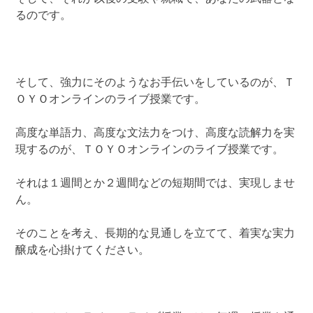
るのです。
そして、強力にそのようなお手伝いをしているのが、Ｔ
ＯＹＯオンラインのライブ授業です。
高度な単語力、高度な文法力をつけ、高度な読解力を実
現するのが、ＴＯＹＯオンラインのライブ授業です。
それは１週間とか２週間などの短期間では、実現しませ
ん。
そのことを考え、長期的な見通しを立てて、着実な実力
醸成を心掛けてください。