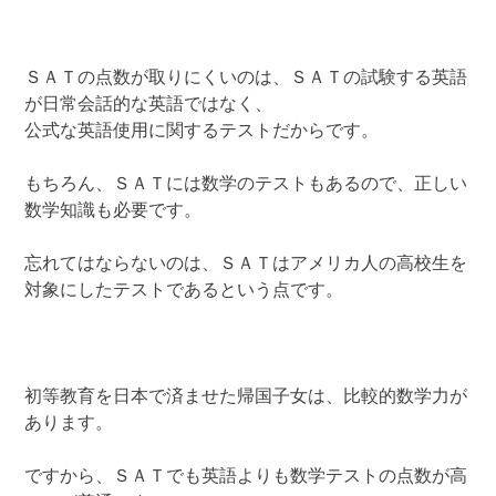
ＳＡＴの点数が取りにくいのは、ＳＡＴの試験する英語
が日常会話的な英語ではなく、
公式な英語使用に関するテストだからです。
もちろん、ＳＡＴには数学のテストもあるので、正しい
数学知識も必要です。
忘れてはならないのは、ＳＡＴはアメリカ人の高校生を
対象にしたテストであるという点です。
初等教育を日本で済ませた帰国子女は、比較的数学力が
あります。
ですから、ＳＡＴでも英語よりも数学テストの点数が高