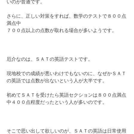
いのが普通です。
さらに、正しい対策をすれば、数学のテストで８００点
満点中
７００点以上の点数が取れる場合が多いようです。
厄介なのは、ＳＡＴの英語テストです。
現地校での成績が悪いわけでもないのに、なぜかＳＡＴ
の英語では点数が出ないという人が大半です。
初めてＳＡＴを受けたら英語セクションは８００点満点
中４００点程度だったという人が多いのです。
そこで思い出して欲しいのが、ＳＡＴの英語は日常使用