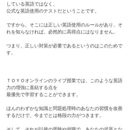
している英語ではなく、
公式な英語使用のテストだということです。
ですから、そこには正しい英語使用のルールがあり、そ
れを知らなければ、必然的に高得点にはなりません。
つまり、正しい対策が必要であるというのはこのためで
す。
ＴＯＹＯオンラインのライブ授業では、このような英語
力の増強に直結する点を
最優先で学習することができます。
ほんのわずかな知識と問題処理時のあなたの習慣を改善
するだけで、今までとは格段の力がつきます。
そして、それが以後の受験や就職で、あなたの武器とな