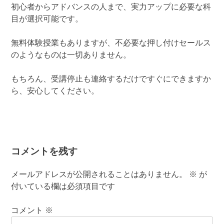
初心者からアドバンスの人まで、実力アップに必要な科
目が選択可能です。
無料体験授業もありますが、不必要な押し付けセールス
のようなものは一切ありません。
もちろん、受講停止も連絡するだけですぐにできますか
ら、安心してください。
コメントを残す
メールアドレスが公開されることはありません。
※
が
付いている欄は必須項目です
コメント
※