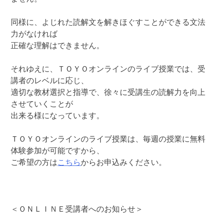
同様に、よじれた読解文を解きほぐすことができる文法
力がなければ
正確な理解はできません。
それゆえに、ＴＯＹＯオンラインのライブ授業では、受
講者のレベルに応じ、
適切な教材選択と指導で、徐々に受講生の読解力を向上
させていくことが
出来る様になっています。
ＴＯＹＯオンラインのライブ授業は、毎週の授業に無料
体験参加が可能ですから、
ご希望の方は
こちら
からお申込みください。
＜ＯＮＬＩＮＥ受講者へのお知らせ＞