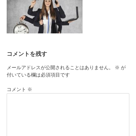
コメントを残す
メールアドレスが公開されることはありません。
※
が
付いている欄は必須項目です
コメント
※