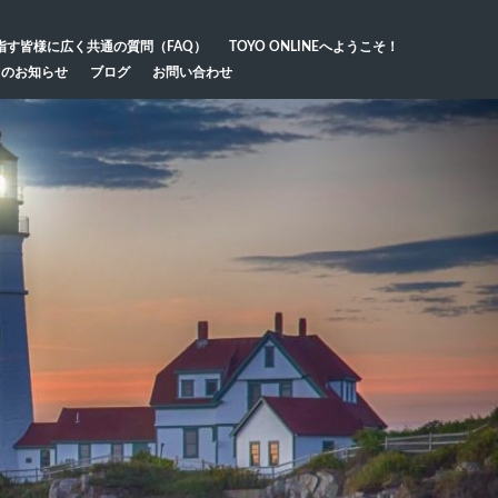
指す皆様に広く共通の質問（FAQ）
TOYO ONLINEへようこそ！
らのお知らせ
ブログ
お問い合わせ