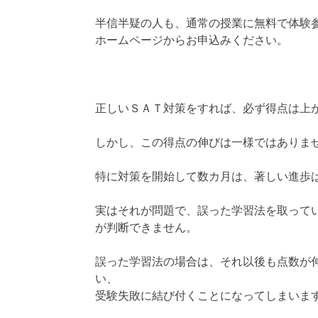
半信半疑の人も、通常の授業に無料で体験
ホームページからお申込みください。
正しいＳＡＴ対策をすれば、必ず得点は上
しかし、この得点の伸びは一様ではありま
特に対策を開始して数カ月は、著しい進歩
実はそれが問題で、誤った学習法を取って
が判断できません。
誤った学習法の場合は、それ以後も点数が
い、
受験失敗に結び付くことになってしまいま