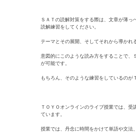
ＳＡＴの読解対策をする際は、文章が薄っ
読解練習をしてください。
テーマとその展開、そしてそれから導かれ
意図的にこのような読み方をすることで、
が可能です。
もちろん、そのような練習をしているのが
ＴＯＹＯオンラインのライブ授業では、受
ています。
授業では、丹念に時間をかけて単語や文法