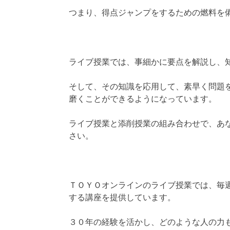
つまり、得点ジャンプをするための燃料を
ライブ授業では、事細かに要点を解説し、
そして、その知識を応用して、素早く問題
磨くことができるようになっています。
ライブ授業と添削授業の組み合わせで、あ
さい。
ＴＯＹＯオンラインのライブ授業では、毎
する講座を提供しています。
３０年の経験を活かし、どのような人の力