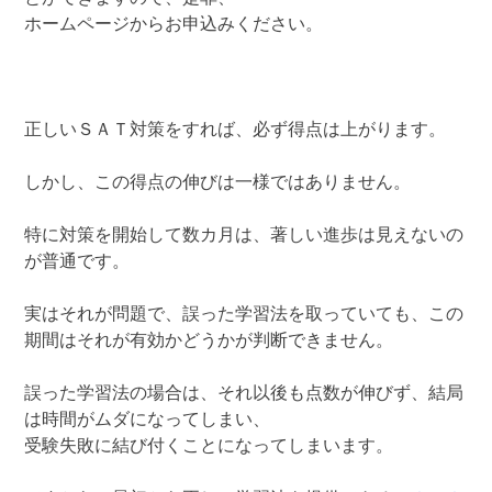
ホームページからお申込みください。
正しいＳＡＴ対策をすれば、必ず得点は上がります。
しかし、この得点の伸びは一様ではありません。
特に対策を開始して数カ月は、著しい進歩は見えないの
が普通です。
実はそれが問題で、誤った学習法を取っていても、この
期間はそれが有効かどうかが判断できません。
誤った学習法の場合は、それ以後も点数が伸びず、結局
は時間がムダになってしまい、
受験失敗に結び付くことになってしまいます。