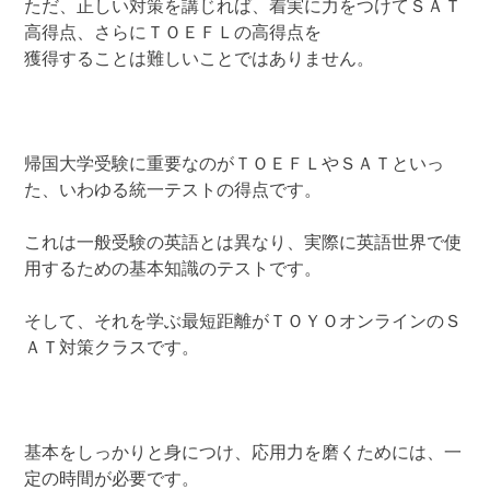
ただ、正しい対策を講じれば、着実に力をつけてＳＡＴ
高得点、さらにＴＯＥＦＬの高得点を
獲得することは難しいことではありません。
帰国大学受験に重要なのがＴＯＥＦＬやＳＡＴといっ
た、いわゆる統一テストの得点です。
これは一般受験の英語とは異なり、実際に英語世界で使
用するための基本知識のテストです。
そして、それを学ぶ最短距離がＴＯＹＯオンラインのＳ
ＡＴ対策クラスです。
基本をしっかりと身につけ、応用力を磨くためには、一
定の時間が必要です。