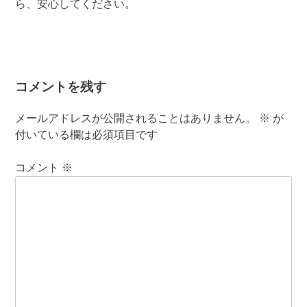
ら、安心してください。
コメントを残す
メールアドレスが公開されることはありません。
※
が
付いている欄は必須項目です
コメント
※