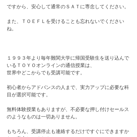
ですから、安心して通常のＳＡＴに専念してください。
また、ＴＯＥＦＬを受けることも忘れないでください
ね。
１９９３年より毎年難関大学に帰国受験生を送り込んで
いるＴＯＹＯオンラインの通信授業は、
世界中どこからでも受講可能です。
初心者からアドバンスの人まで、実力アップに必要な科
目が選択可能です。
無料体験授業もありますが、不必要な押し付けセールス
のようなものは一切ありません。
もちろん、受講停止も連絡するだけですぐにできますか