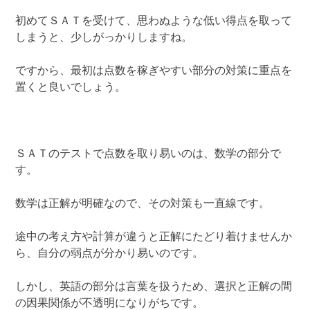
初めてＳＡＴを受けて、思わぬような低い得点を取って
しまうと、少しがっかりしますね。
ですから、最初は点数を稼ぎやすい部分の対策に重点を
置くと良いでしょう。
ＳＡＴのテストで点数を取り易いのは、数学の部分で
す。
数学は正解が明確なので、その対策も一直線です。
途中の考え方や計算が違うと正解にたどり着けませんか
ら、自分の弱点が分かり易いのです。
しかし、英語の部分は言葉を扱うため、選択と正解の間
の因果関係が不透明になりがちです。