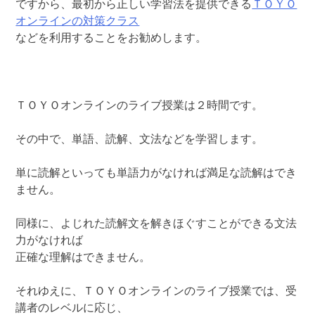
ですから、最初から正しい学習法を提供できる
ＴＯＹＯ
オンラインの対策クラス
などを利用することをお勧めします。
ＴＯＹＯオンラインのライブ授業は２時間です。
その中で、単語、読解、文法などを学習します。
単に読解といっても単語力がなければ満足な読解はでき
ません。
同様に、よじれた読解文を解きほぐすことができる文法
力がなければ
正確な理解はできません。
それゆえに、ＴＯＹＯオンラインのライブ授業では、受
講者のレベルに応じ、