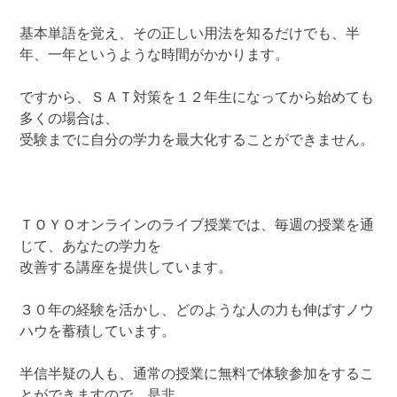
基本単語を覚え、その正しい用法を知るだけでも、半
年、一年というような時間がかかります。
ですから、ＳＡＴ対策を１２年生になってから始めても
多くの場合は、
受験までに自分の学力を最大化することができません。
ＴＯＹＯオンラインのライブ授業では、毎週の授業を通
じて、あなたの学力を
改善する講座を提供しています。
３０年の経験を活かし、どのような人の力も伸ばすノウ
ハウを蓄積しています。
半信半疑の人も、通常の授業に無料で体験参加をするこ
とができますので、是非、