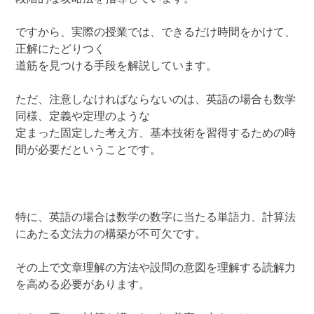
ですから、実際の授業では、できるだけ時間をかけて、
正解にたどりつく
道筋を見つける手段を解説しています。
ただ、注意しなければならないのは、英語の場合も数学
同様、定義や定理のような
定まった固定した考え方、基本技術を習得するための時
間が必要だということです。
特に、英語の場合は数学の数字に当たる単語力、計算法
にあたる文法力の構築が不可欠です。
その上で文章理解の方法や設問の意図を理解する読解力
を高める必要があります。