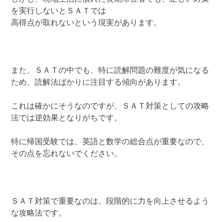
を実行しないとＳＡＴでは
高得点が取れないという現実があります。
また、ＳＡＴの中でも、特に読解問題の難度が気になる
ため、読解法ばかりに注目する傾向があります。
これは確かにそうなのですが、ＳＡＴ対策としての攻略
法では逆効果となりがちです。
特に帰国受験では、英語と数学の総合点が重要なので、
その点を忘れないでください。
ＳＡＴ対策で重要なのは、段階的に力を向上させるよう
な攻略法です。