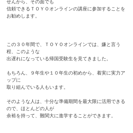
せんから、その面でも
信頼できるＴＯＹＯオンラインの講座に参加することを
お勧めします。
この３０年間で、ＴＯＹＯオンラインでは、嫌と言う
程、このような
出遅れになっている帰国受験生を見てきました。
もちろん、９年生や１０年生の初めから、着実に実力ア
ップに
取り組んでいる人もいます。
そのような人は、十分な準備期間を最大限に活用できる
ので、ほとんどの人が
余裕を持って、難関大に進学することができます。