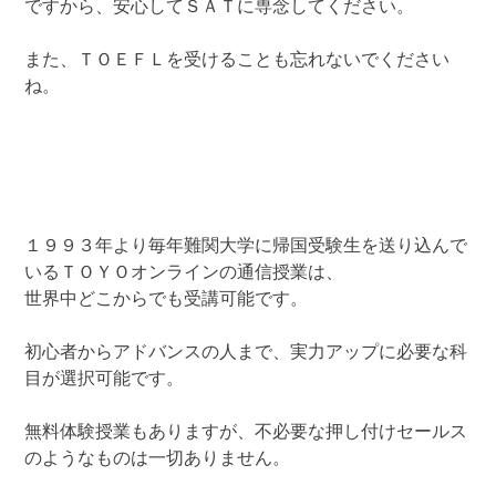
ですから、安心してＳＡＴに専念してください。
また、ＴＯＥＦＬを受けることも忘れないでください
ね。
１９９３年より毎年難関大学に帰国受験生を送り込んで
いるＴＯＹＯオンラインの通信授業は、
世界中どこからでも受講可能です。
初心者からアドバンスの人まで、実力アップに必要な科
目が選択可能です。
無料体験授業もありますが、不必要な押し付けセールス
のようなものは一切ありません。