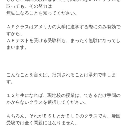
取っても、その努力は
無駄になることを知ってください。
ＡＰクラスはアメリカの大学に進学する際にのみ有効で
すから、
ＡＰテストを受ける受験料も、まったく無駄になってし
まいます。
こんなことを言えば、批判されることは承知で申しま
す。
１２年生になれば、現地校の授業は、できるだけ手間の
かからないクラスを選択してください。
もちろん、それがＥＳＬとかＥＬＤのクラスでも、帰国
受験では全く問題にはなりません。