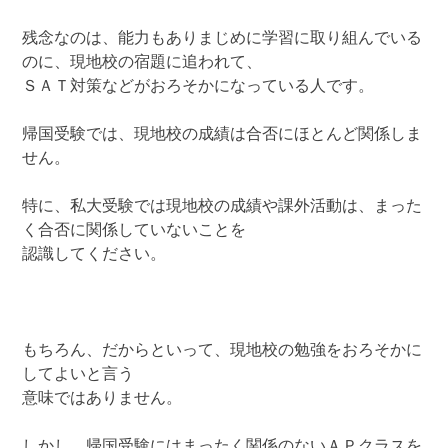
残念なのは、能力もありまじめに学習に取り組んでいる
のに、現地校の宿題に追われて、
ＳＡＴ対策などがおろそかになっている人です。
帰国受験では、現地校の成績は合否にほとんど関係しま
せん。
特に、私大受験では現地校の成績や課外活動は、まった
く合否に関係していないことを
認識してください。
もちろん、だからといって、現地校の勉強をおろそかに
してよいと言う
意味ではありません。
しかし、帰国受験にはまったく関係のないＡＰクラスを