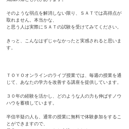
そのような弱点を解消しない限り、ＳＡＴでは高得点が
取れません。本当かな、
と思う人は実際にＳＡＴの試験を受けてみてください。
きっと、こんなはずじゃなかったと実感されると思いま
す。
ＴＯＹＯオンラインのライブ授業では、毎週の授業を通
じて、あなたの学力を改善する講座を提供しています。
３０年の経験を活かし、どのような人の力も伸ばすノウ
ハウを蓄積しています。
半信半疑の人も、通常の授業に無料で体験参加をするこ
とができますので、