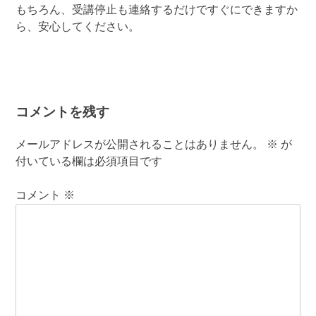
もちろん、受講停止も連絡するだけですぐにできますか
ら、安心してください。
コメントを残す
メールアドレスが公開されることはありません。
※
が
付いている欄は必須項目です
コメント
※