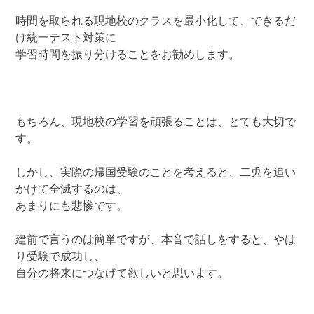
時間を取られる現地校のクラスを最小化して、できるだ
け統一テスト対策に
学習時間を振り分けることをお勧めします。
もちろん、現地校の学習を頑張ることは、とても大切で
す。
しかし、実際の帰国受験のことを考えると、二兎を追い
かけて全滅するのは、
あまりにも悲惨です。
建前で言うのは簡単ですが、本音で話しをすると、やは
り受験で成功し、
自分の将来につなげて欲しいと思います。