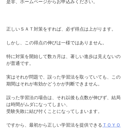
是非、ホームページからお申込みください。
正しいＳＡＴ対策をすれば、必ず得点は上がります。
しかし、この得点の伸びは一様ではありません。
特に対策を開始して数カ月は、著しい進歩は見えないの
が普通です。
実はそれが問題で、誤った学習法を取っていても、この
期間はそれが有効かどうかが判断できません。
誤った学習法の場合は、それ以後も点数が伸びず、結局
は時間がムダになってしまい、
受験失敗に結び付くことになってしまいます。
ですから、最初から正しい学習法を提供できる
ＴＯＹＯ