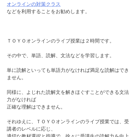
オンラインの対策クラス
などを利用することをお勧めします。
ＴＯＹＯオンラインのライブ授業は２時間です。
その中で、単語、読解、文法などを学習します。
単に読解といっても単語力がなければ満足な読解はでき
ません。
同様に、よじれた読解文を解きほぐすことができる文法
力がなければ
正確な理解はできません。
それゆえに、ＴＯＹＯオンラインのライブ授業では、受
講者のレベルに応じ、
適切な教材選択と指導で、徐々に受講生の読解力を向上