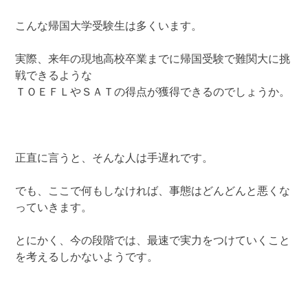
こんな帰国大学受験生は多くいます。
実際、来年の現地高校卒業までに帰国受験で難関大に挑
戦できるような
ＴＯＥＦＬやＳＡＴの得点が獲得できるのでしょうか。
正直に言うと、そんな人は手遅れです。
でも、ここで何もしなければ、事態はどんどんと悪くな
っていきます。
とにかく、今の段階では、最速で実力をつけていくこと
を考えるしかないようです。