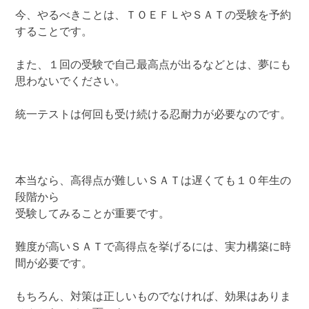
今、やるべきことは、ＴＯＥＦＬやＳＡＴの受験を予約
することです。
また、１回の受験で自己最高点が出るなどとは、夢にも
思わないでください。
統一テストは何回も受け続ける忍耐力が必要なのです。
本当なら、高得点が難しいＳＡＴは遅くても１０年生の
段階から
受験してみることが重要です。
難度が高いＳＡＴで高得点を挙げるには、実力構築に時
間が必要です。
もちろん、対策は正しいものでなければ、効果はありま