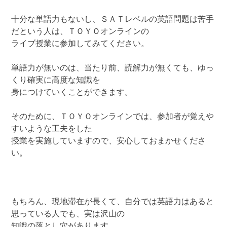
十分な単語力もないし、ＳＡＴレベルの英語問題は苦手
だという人は、ＴＯＹＯオンラインの
ライブ授業に参加してみてください。
単語力が無いのは、当たり前、読解力が無くても、ゆっ
くり確実に高度な知識を
身につけていくことができます。
そのために、ＴＯＹＯオンラインでは、参加者が覚えや
すいような工夫をした
授業を実施していますので、安心しておまかせくださ
い。
もちろん、現地滞在が長くて、自分では英語力はあると
思っている人でも、実は沢山の
知識の落とし穴があります。