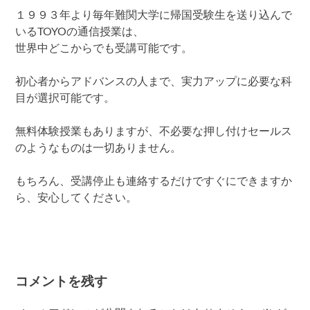
１９９３年より毎年難関大学に帰国受験生を送り込んで
いるTOYOの通信授業は、
世界中どこからでも受講可能です。
初心者からアドバンスの人まで、実力アップに必要な科
目が選択可能です。
無料体験授業もありますが、不必要な押し付けセールス
のようなものは一切ありません。
もちろん、受講停止も連絡するだけですぐにできますか
ら、安心してください。
コメントを残す