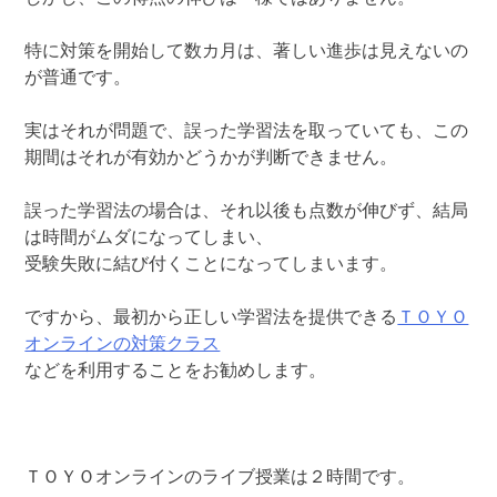
特に対策を開始して数カ月は、著しい進歩は見えないの
が普通です。
実はそれが問題で、誤った学習法を取っていても、この
期間はそれが有効かどうかが判断できません。
誤った学習法の場合は、それ以後も点数が伸びず、結局
は時間がムダになってしまい、
受験失敗に結び付くことになってしまいます。
ですから、最初から正しい学習法を提供できる
ＴＯＹＯ
オンラインの対策クラス
などを利用することをお勧めします。
ＴＯＹＯオンラインのライブ授業は２時間です。