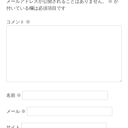
メールアドレスが公開されることはありません。
※
が
付いている欄は必須項目です
コメント
※
名前
※
メール
※
サイト