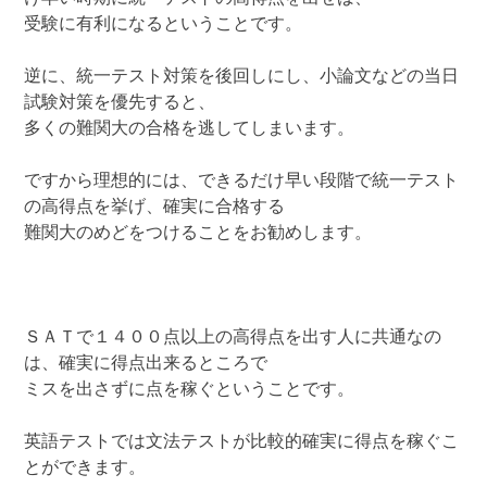
受験に有利になるということです。
逆に、統一テスト対策を後回しにし、小論文などの当日
試験対策を優先すると、
多くの難関大の合格を逃してしまいます。
ですから理想的には、できるだけ早い段階で統一テスト
の高得点を挙げ、確実に合格する
難関大のめどをつけることをお勧めします。
ＳＡＴで１４００点以上の高得点を出す人に共通なの
は、確実に得点出来るところで
ミスを出さずに点を稼ぐということです。
英語テストでは文法テストが比較的確実に得点を稼ぐこ
とができます。