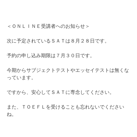
＜ＯＮＬＩＮＥ受講者へのお知らせ＞
次に予定されているＳＡＴは８月２８日です。
予約の申し込み期限は７月３０日です。
今期からサブジェクトテストやエッセイテストは無くな
っています。
ですから、安心してＳＡＴに専念してください。
また、ＴＯＥＦＬを受けることも忘れないでください
ね。