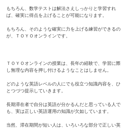
もちろん、数学テストは解法さえしっかりと学習すれ
ば、確実に得点を上げることが可能になります。
もちろん、そのような確実に力を上げる練習ができるの
が、ＴＯＹＯオンラインです。
ＴＯＹＯオンラインの授業は、長年の経験で、学習に際
し無理な内容を押し付けるようなことはしません。
どのような英語レベルの人にでも役立つ知識内容を、ひ
とつづつ提示していきます。
長期滞在者で自分は英語が分かるんだと思っている人で
も、実は正しい英語運用の知識が欠如しています。
当然、滞在期間が短い人は、いろいろな部分で正しい英