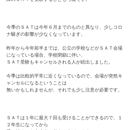
今季のＳＡＴは今年６月までのものと異なり、少しコロ
ナ騒ぎの影響が少なくなっています。
昨年から今年前半までは、公立の学校などがＳＡＴ会場
になっている場合、学校閉鎖に伴い、
ＳＡＴ受験もキャンセルされる人が続出しました。
今季は比較的平常に近くなっているので、会場が突然キ
ャンセルになるということは
無いかもしれませんが、それでも少し注意が必要です。
ＳＡＴは１年に最大７回も受けることができるので、１
２年生になってから