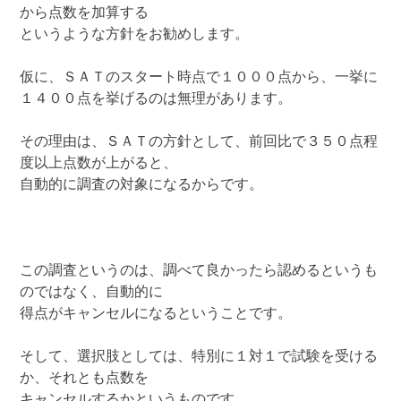
から点数を加算する
というような方針をお勧めします。
仮に、ＳＡＴのスタート時点で１０００点から、一挙に
１４００点を挙げるのは無理があります。
その理由は、ＳＡＴの方針として、前回比で３５０点程
度以上点数が上がると、
自動的に調査の対象になるからです。
この調査というのは、調べて良かったら認めるというも
のではなく、自動的に
得点がキャンセルになるということです。
そして、選択肢としては、特別に１対１で試験を受ける
か、それとも点数を
キャンセルするかというものです。