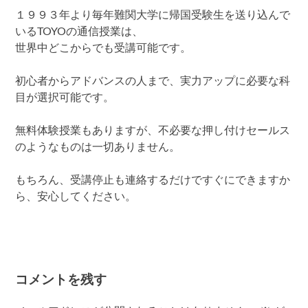
１９９３年より毎年難関大学に帰国受験生を送り込んで
いるTOYOの通信授業は、
世界中どこからでも受講可能です。
初心者からアドバンスの人まで、実力アップに必要な科
目が選択可能です。
無料体験授業もありますが、不必要な押し付けセールス
のようなものは一切ありません。
もちろん、受講停止も連絡するだけですぐにできますか
ら、安心してください。
コメントを残す