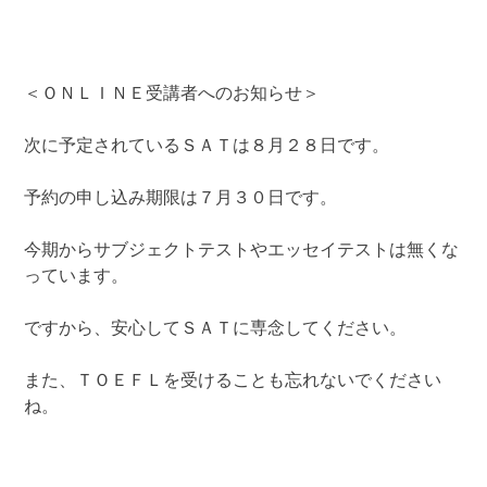
＜ＯＮＬＩＮＥ受講者へのお知らせ＞
次に予定されているＳＡＴは８月２８日です。
予約の申し込み期限は７月３０日です。
今期からサブジェクトテストやエッセイテストは無くな
っています。
ですから、安心してＳＡＴに専念してください。
また、ＴＯＥＦＬを受けることも忘れないでください
ね。