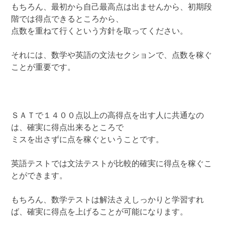
もちろん、最初から自己最高点は出ませんから、初期段
階では得点できるところから、
点数を重ねて行くという方針を取ってください。
それには、数学や英語の文法セクションで、点数を稼ぐ
ことが重要です。
ＳＡＴで１４００点以上の高得点を出す人に共通なの
は、確実に得点出来るところで
ミスを出さずに点を稼ぐということです。
英語テストでは文法テストが比較的確実に得点を稼ぐこ
とができます。
もちろん、数学テストは解法さえしっかりと学習すれ
ば、確実に得点を上げることが可能になります。