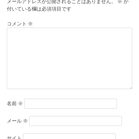
メールアドレスが公開されることはありません。
※
が
付いている欄は必須項目です
コメント
※
名前
※
メール
※
サイト