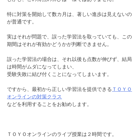
特に対策を開始して数カ月は、著しい進歩は見えないの
が普通です。
実はそれが問題で、誤った学習法を取っていても、この
期間はそれが有効かどうかが判断できません。
誤った学習法の場合は、それ以後も点数が伸びず、結局
は時間がムダになってしまい、
受験失敗に結び付くことになってしまいます。
ですから、最初から正しい学習法を提供できる
ＴＯＹＯ
オンラインの対策クラス
などを利用することをお勧めします。
ＴＯＹＯオンラインのライブ授業は２時間です。