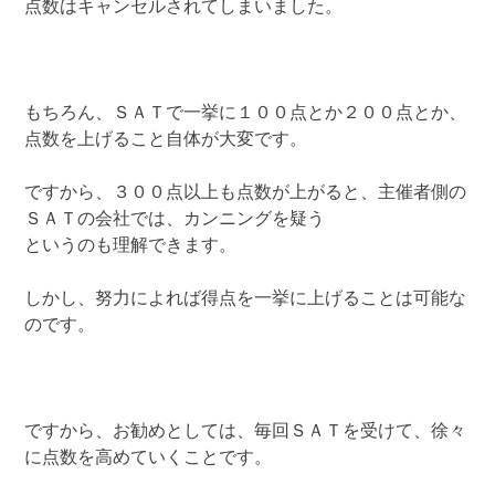
点数はキャンセルされてしまいました。
もちろん、ＳＡＴで一挙に１００点とか２００点とか、
点数を上げること自体が大変です。
ですから、３００点以上も点数が上がると、主催者側の
ＳＡＴの会社では、カンニングを疑う
というのも理解できます。
しかし、努力によれば得点を一挙に上げることは可能な
のです。
ですから、お勧めとしては、毎回ＳＡＴを受けて、徐々
に点数を高めていくことです。