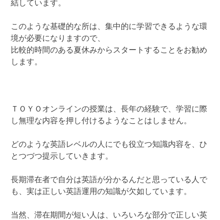
結しています。
このような基礎的な所は、集中的に学習できるような環
境が必要になりますので、
比較的時間のある夏休みからスタートすることをお勧め
します。
ＴＯＹＯオンラインの授業は、長年の経験で、学習に際
し無理な内容を押し付けるようなことはしません。
どのような英語レベルの人にでも役立つ知識内容を、ひ
とつづつ提示していきます。
長期滞在者で自分は英語が分かるんだと思っている人で
も、実は正しい英語運用の知識が欠如しています。
当然、滞在期間が短い人は、いろいろな部分で正しい英