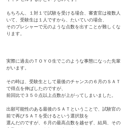
もちろん、１対１で試験を受ける場合、審査官は複数人
いて、受験生は１人ですから、たいていの場合、
そのプレシャーで元のような点数を出すことが難しくな
ります。
実際に過去のＴＯＹＯ生でこのような事態になった先輩
がいます。
その時は、受験生として最後のチャンスの６月のＳＡＴ
で得点を伸ばしたのですが、
前回比で３５０点以上点数が上がってしまいました。
出願可能性のある最後のＳＡＴということで、試験官の
前で再びＳＡＴを受けるという選択肢を
選んだのですが、６月の最高点数を越せず、結局、その