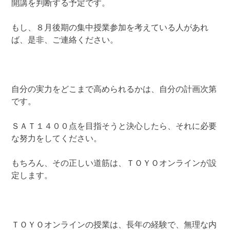
開講を判断する予定です。
もし、８月後期の集中授業参加を考えている人があれ
ば、是非、ご連絡ください。
自分の実力をどこまで高められるかは、自分の計画次第
です。
ＳＡＴ１４００点を目指そうと決心したら、それに必要
な努力をしてください。
もちろん、その正しい道筋は、ＴＯＹＯオンラインが設
定します。
ＴＯＹＯオンラインの授業は、長年の経験で、無理な内