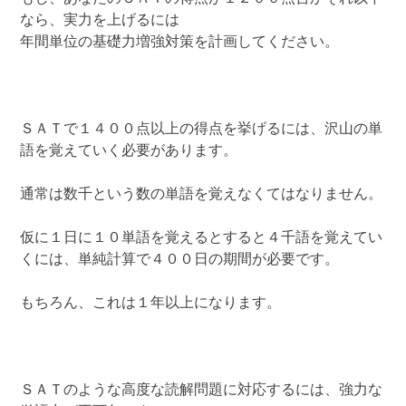
なら、実力を上げるには
年間単位の基礎力増強対策を計画してください。
ＳＡＴで１４００点以上の得点を挙げるには、沢山の単
語を覚えていく必要があります。
通常は数千という数の単語を覚えなくてはなりません。
仮に１日に１０単語を覚えるとすると４千語を覚えてい
くには、単純計算で４００日の期間が必要です。
もちろん、これは１年以上になります。
ＳＡＴのような高度な読解問題に対応するには、強力な