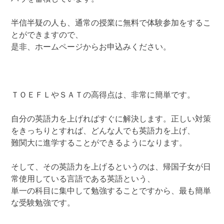
半信半疑の人も、通常の授業に無料で体験参加をするこ
とができますので、
是非、ホームページからお申込みください。
ＴＯＥＦＬやＳＡＴの高得点は、非常に簡単です。
自分の英語力を上げればすぐに解決します。正しい対策
をきっちりとすれば、どんな人でも英語力を上げ、
難関大に進学することができるようになります。
そして、その英語力を上げるというのは、帰国子女が日
常使用している言語である英語という、
単一の科目に集中して勉強することですから、最も簡単
な受験勉強です。