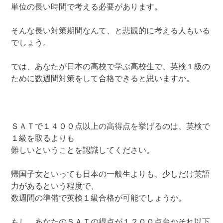
単位の長い時間で考える必要があります。
そんな長い対策期間なんて、と悲観的に考える人もいる
でしょう。
では、あなたが日本の高校で学ぶ高校生で、英検１級の
ために数週間対策をして合格できると思いますか。
ＳＡＴで１４００点以上の高得点を挙げるのは、英検で
１級を取るよりも
難しいということを認識してください。
帰国子女といっても日本の一般生よりも、少しだけ英語
力があるという程度で、
数週間の準備で英検１級合格が可能でしょうか。
もし、あなたのＳＡＴの得点が１２００点台かそれ以下