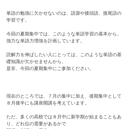
単語の勉強に欠かせないのは、語源や接頭語、接尾語の
学習です。
今回の夏期集中では、このような単語学習の基本から、
強力な単語力増強を計画しています。
読解力を伸ばしたい人にとっては、このような単語の基
礎知識が欠かせませんから、
是非、今回の夏期集中にご参加ください。
現在のところでは、７月の集中に加え、後期集中として
８月後半にも講座開講を考えています。
ただ、多くの高校では８月中に新学期が始まることもあ
り、どれ位の需要があるかで