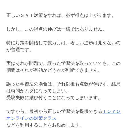
正しいＳＡＴ対策をすれば、必ず得点は上がります。
しかし、この得点の伸びは一様ではありません。
特に対策を開始して数カ月は、著しい進歩は見えないの
が普通です。
実はそれが問題で、誤った学習法を取っていても、この
期間はそれが有効かどうかが判断できません。
誤った学習法の場合は、それ以後も点数が伸びず、結局
は時間がムダになってしまい、
受験失敗に結び付くことになってしまいます。
ですから、最初から正しい学習法を提供できる
ＴＯＹＯ
オンラインの対策クラス
などを利用することをお勧めします。