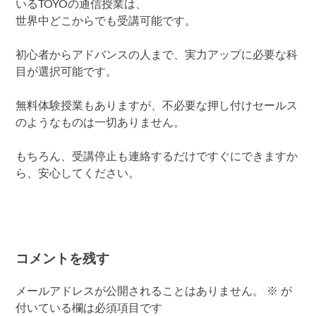
いるTOYOの通信授業は、
世界中どこからでも受講可能です。
初心者からアドバンスの人まで、実力アップに必要な科
目が選択可能です。
無料体験授業もありますが、不必要な押し付けセールス
のようなものは一切ありません。
もちろん、受講停止も連絡するだけですぐにできますか
ら、安心してください。
コメントを残す
メールアドレスが公開されることはありません。
※
が
付いている欄は必須項目です