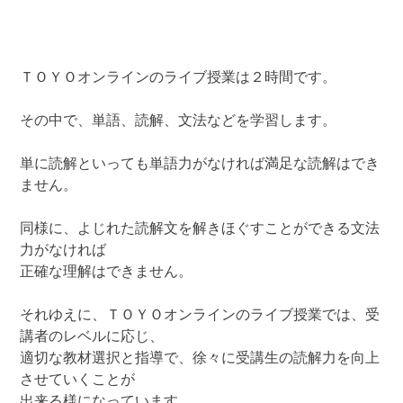
ＴＯＹＯオンラインのライブ授業は２時間です。
その中で、単語、読解、文法などを学習します。
単に読解といっても単語力がなければ満足な読解はでき
ません。
同様に、よじれた読解文を解きほぐすことができる文法
力がなければ
正確な理解はできません。
それゆえに、ＴＯＹＯオンラインのライブ授業では、受
講者のレベルに応じ、
適切な教材選択と指導で、徐々に受講生の読解力を向上
させていくことが
出来る様になっています。