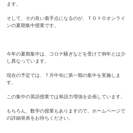
ます。
そして、その良い着手点になるのが、ＴＯＹＯオンライ
ンの夏期集中授業です。
今年の夏期集中は、コロナ騒ぎなどを受けて例年とは少
し異なっています。
現在の予定では、７月中旬に第一期の集中を実施しま
す。
この集中の英語授業では単語力増強を企画しています。
もちろん、数学の授業もありますので、ホームページで
の詳細発表をお待ちください。