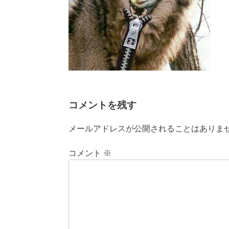
コメントを残す
メールアドレスが公開されることはありま
コメント
※