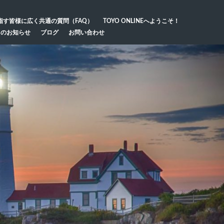
指す皆様に広く共通の質問（FAQ）
TOYO ONLINEへようこそ！
らのお知らせ
ブログ
お問い合わせ