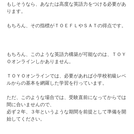
もしそうなら、あなたは高度な英語力をつける必要があ
ります。
もちろん、その指標がＴＯＥＦＬやＳＡＴの得点です。
もちろん、このような英語力構築が可能なのは、ＴＯＹ
Ｏオンラインしかありません。
ＴＯＹＯオンラインでは、必要があれば小学校初級レベ
ルからの基本を網羅した学習を行っています。
ただ、このような場合では、受験直前になってからでは
間に合いませんので、
必ず２年、３年というような期間を前提として準備を開
始してください。