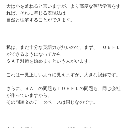
大は小を兼ねると言いますが、より高度な英語学習をす
れば、それに準じる表現法は
自然と理解することができます。
私は、まだ十分な英語力が無いので、まず、ＴＯＥＦＬ
ができるようになってから、
ＳＡＴ対策を始めますという人がいます。
これは一見正しいように見えますが、大きな誤解です。
さらに、ＳＡＴの問題もＴＯＥＦＬの問題も、同じ会社
が作っていますから、
その問題文のデータベースは同じなのです。