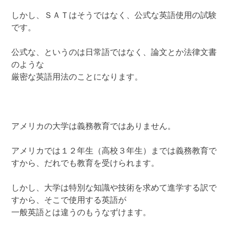
しかし、ＳＡＴはそうではなく、公式な英語使用の試験
です。
公式な、というのは日常語ではなく、論文とか法律文書
のような
厳密な英語用法のことになります。
アメリカの大学は義務教育ではありません。
アメリカでは１２年生（高校３年生）までは義務教育で
すから、だれでも教育を受けられます。
しかし、大学は特別な知識や技術を求めて進学する訳で
すから、そこで使用する英語が
一般英語とは違うのもうなずけます。