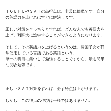
ＴＯＥＦＬやＳＡＴの高得点は、非常に簡単です。自分
の英語力を上げればすぐに解決します。
正しい対策をきっちりとすれば、どんな人でも英語力を
上げ、難関大に進学することができるようになります。
そして、その英語力を上げるというのは、帰国子女が日
常使用している言語である英語という、
単一の科目に集中して勉強することですから、最も簡単
な受験勉強です。
正しいＳＡＴ対策をすれば、必ず得点は上がります。
しかし、この得点の伸びは一様ではありません。