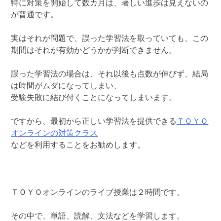
特に対策を開始して数カ月は、著しい進歩は見えないの
が普通です。
実はそれが問題で、誤った学習法を取っていても、この
期間はそれが有効かどうかが判断できません。
誤った学習法の場合は、それ以後も点数が伸びず、結局
は時間がムダになってしまい、
受験失敗に結び付くことになってしまいます。
ですから、最初から正しい学習法を提供できる
ＴＯＹＯ
オンラインの対策クラス
などを利用することをお勧めします。
ＴＯＹＯオンラインのライブ授業は２時間です。
その中で、単語、読解、文法などを学習します。