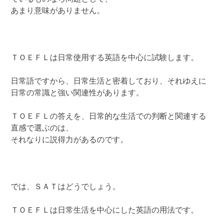
あまり意味がありません。
ＴＯＥＦＬは日常使用する英語を中心に試験します。
日常語ですから、日常生活と密着しており、それゆえに
日常の常識と強い関連性があります。
ＴＯＥＦＬの答えを、日常的な生活での判断と関連する
直感で選ぶのは、
それなりに説得力があるのです。
では、ＳＡＴはどうでしょう。
ＴＯＥＦＬは日常生活を中心にした英語の用法です。