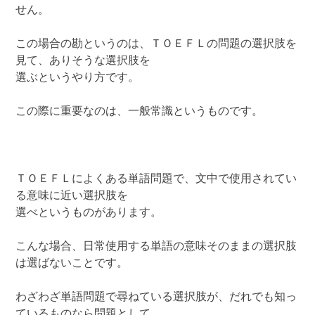
せん。
この場合の勘というのは、ＴＯＥＦＬの問題の選択肢を
見て、ありそうな選択肢を
選ぶというやり方です。
この際に重要なのは、一般常識というものです。
ＴＯＥＦＬによくある単語問題で、文中で使用されてい
る意味に近い選択肢を
選べというものがあります。
こんな場合、日常使用する単語の意味そのままの選択肢
は選ばないことです。
わざわざ単語問題で尋ねている選択肢が、だれでも知っ
ているものなら問題として、