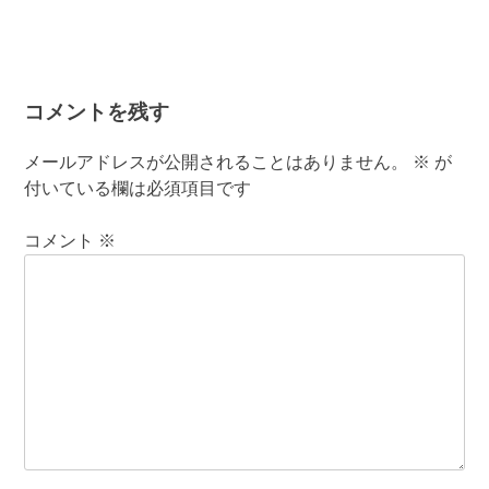
コメントを残す
メールアドレスが公開されることはありません。
※
が
付いている欄は必須項目です
コメント
※