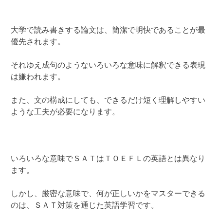
大学で読み書きする論文は、簡潔で明快であることが最
優先されます。
それゆえ成句のようないろいろな意味に解釈できる表現
は嫌われます。
また、文の構成にしても、できるだけ短く理解しやすい
ような工夫が必要になります。
いろいろな意味でＳＡＴはＴＯＥＦＬの英語とは異なり
ます。
しかし、厳密な意味で、何が正しいかをマスターできる
のは、ＳＡＴ対策を通じた英語学習です。