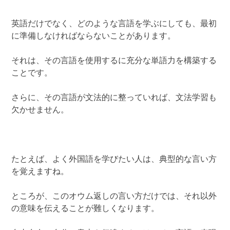
英語だけでなく、どのような言語を学ぶにしても、最初
に準備しなければならないことがあります。
それは、その言語を使用するに充分な単語力を構築する
ことです。
さらに、その言語が文法的に整っていれば、文法学習も
欠かせません。
たとえば、よく外国語を学びたい人は、典型的な言い方
を覚えますね。
ところが、このオウム返しの言い方だけでは、それ以外
の意味を伝えることが難しくなります。