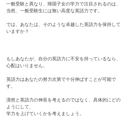
一般受験と異なり、帰国子女の学力で注目されるのは、
当然、一般受験生には無い高度な英語力です。
では、あなたは、そのような卓越した英語力を保持して
いますか？
もしあなたが、自分の英語力に不安を持っているなら、
心配はいりません。
英語力はあなたの努力次第で十分伸ばすことが可能で
す。
漠然と英語力の伸長を考えるのではなく、具体的にどの
ようにして、
学力を上げていくかを考えましょう。