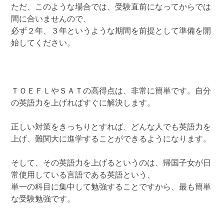
ただ、このような場合では、受験直前になってからでは
間に合いませんので、
必ず２年、３年というような期間を前提として準備を開
始してください。
ＴＯＥＦＬやＳＡＴの高得点は、非常に簡単です。自分
の英語力を上げればすぐに解決します。
正しい対策をきっちりとすれば、どんな人でも英語力を
上げ、難関大に進学することができるようになります。
そして、その英語力を上げるというのは、帰国子女が日
常使用している言語である英語という、
単一の科目に集中して勉強することですから、最も簡単
な受験勉強です。