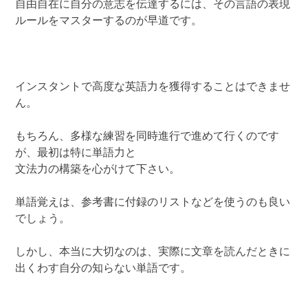
自由自在に自分の意志を伝達するには、その言語の表現
ルールをマスターするのが早道です。
インスタントで高度な英語力を獲得することはできませ
ん。
もちろん、多様な練習を同時進行で進めて行くのです
が、最初は特に単語力と
文法力の構築を心がけて下さい。
単語覚えは、参考書に付録のリストなどを使うのも良い
でしょう。
しかし、本当に大切なのは、実際に文章を読んだときに
出くわす自分の知らない単語です。