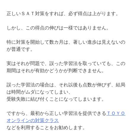
正しいＳＡＴ対策をすれば、必ず得点は上がります。
しかし、この得点の伸びは一様ではありません。
特に対策を開始して数カ月は、著しい進歩は見えないの
が普通です。
実はそれが問題で、誤った学習法を取っていても、この
期間はそれが有効かどうかが判断できません。
誤った学習法の場合は、それ以後も点数が伸びず、結局
は時間がムダになってしまい、
受験失敗に結び付くことになってしまいます。
ですから、最初から正しい学習法を提供できる
ＴＯＹＯ
オンラインの対策クラス
などを利用することをお勧めします。