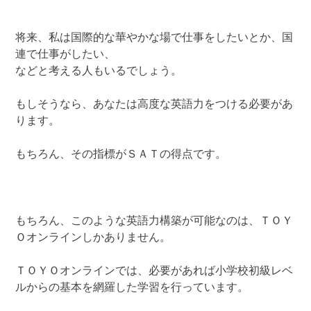
将来、私は国際的な華やかな場で仕事をしたいとか、国
連で仕事がしたい、
などと考える人もいるでしょう。
もしそうなら、あなたは高度な英語力をつける必要があ
ります。
もちろん、その指標がＳＡＴの得点です。
もちろん、このような英語力構築が可能なのは、ＴＯＹ
Ｏオンラインしかありません。
ＴＯＹＯオンラインでは、必要があれば小学校初級レベ
ルからの基本を網羅した学習を行っています。