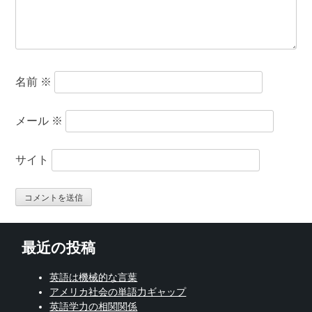
名前
※
メール
※
サイト
最近の投稿
英語は機械的な言葉
アメリカ社会の単語力ギャップ
英語学力の相関関係