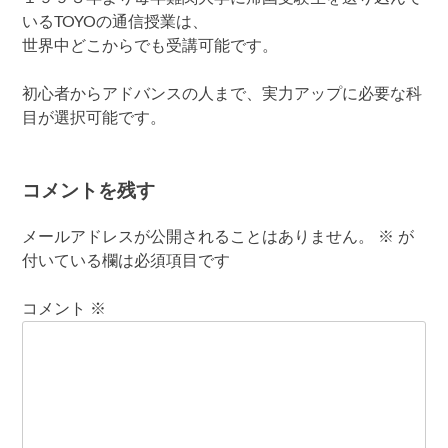
いるTOYOの通信授業は、
世界中どこからでも受講可能です。
初心者からアドバンスの人まで、実力アップに必要な科
目が選択可能です。
コメントを残す
メールアドレスが公開されることはありません。
※
が
付いている欄は必須項目です
コメント
※