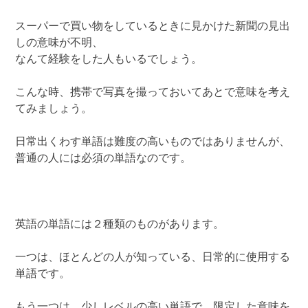
スーパーで買い物をしているときに見かけた新聞の見出
しの意味が不明、
なんて経験をした人もいるでしょう。
こんな時、携帯で写真を撮っておいてあとで意味を考え
てみましょう。
日常出くわす単語は難度の高いものではありませんが、
普通の人には必須の単語なのです。
英語の単語には２種類のものがあります。
一つは、ほとんどの人が知っている、日常的に使用する
単語です。
もう一つは、少しレベルの高い単語で、限定した意味を