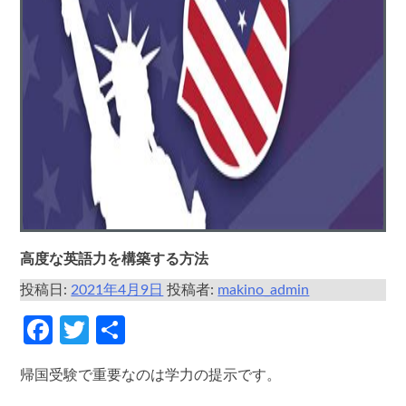
高度な英語力を構築する方法
投稿日:
2021年4月9日
投稿者:
makino_admin
Facebook
Twitter
共
有
帰国受験で重要なのは学力の提示です。