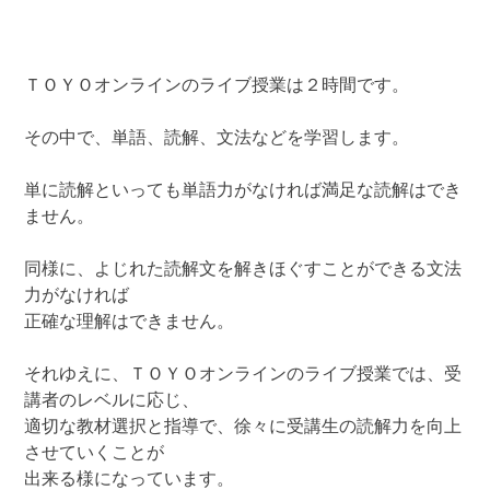
ＴＯＹＯオンラインのライブ授業は２時間です。
その中で、単語、読解、文法などを学習します。
単に読解といっても単語力がなければ満足な読解はでき
ません。
同様に、よじれた読解文を解きほぐすことができる文法
力がなければ
正確な理解はできません。
それゆえに、ＴＯＹＯオンラインのライブ授業では、受
講者のレベルに応じ、
適切な教材選択と指導で、徐々に受講生の読解力を向上
させていくことが
出来る様になっています。