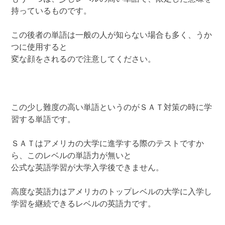
持っているものです。
この後者の単語は一般の人が知らない場合も多く、うか
つに使用すると
変な顔をされるので注意してください。
この少し難度の高い単語というのがＳＡＴ対策の時に学
習する単語です。
ＳＡＴはアメリカの大学に進学する際のテストですか
ら、このレベルの単語力が無いと
公式な英語学習が大学入学後できません。
高度な英語力はアメリカのトップレベルの大学に入学し
学習を継続できるレベルの英語力です。