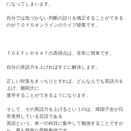
になってしまいます。
自分では気づかない判断の誤りを矯正することができる
のがＴＯＹＯオンラインのライブ授業です。
ＴＯＥＦＬやＳＡＴの高得点は、非常に簡単です。
自分の英語力を上げればすぐに解決します。
正しい対策をきっちりとすれば、どんな人でも英語力を
上げ、難関大に
進学することができるようになります。
そして、その英語力を上げるというのは、帰国子女が日
常使用している言語である
英語という、単一の科目に集中して勉強することですか
ら、最も簡単な受験勉強です。