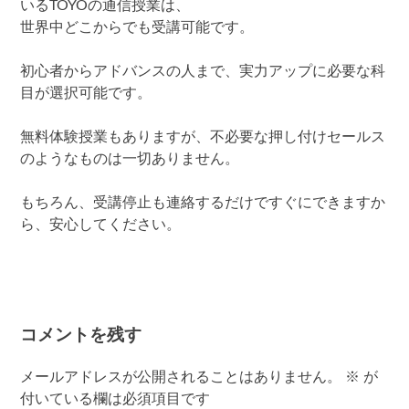
いるTOYOの通信授業は、
世界中どこからでも受講可能です。
初心者からアドバンスの人まで、実力アップに必要な科
目が選択可能です。
無料体験授業もありますが、不必要な押し付けセールス
のようなものは一切ありません。
もちろん、受講停止も連絡するだけですぐにできますか
ら、安心してください。
コメントを残す
メールアドレスが公開されることはありません。
※
が
付いている欄は必須項目です