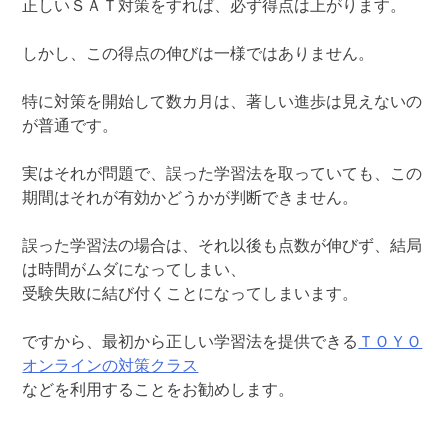
正しいＳＡＴ対策をすれば、必ず得点は上がります。
しかし、この得点の伸びは一様ではありません。
特に対策を開始して数カ月は、著しい進歩は見えないの
が普通です。
実はそれが問題で、誤った学習法を取っていても、この
期間はそれが有効かどうかが判断できません。
誤った学習法の場合は、それ以後も点数が伸びず、結局
は時間がムダになってしまい、
受験失敗に結び付くことになってしまいます。
ですから、最初から正しい学習法を提供できる
ＴＯＹＯ
オンラインの対策クラス
などを利用することをお勧めします。