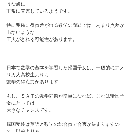
うな点に
非常に苦慮しているようです。
特に明確に得点差が出る数学の問題では、あまり点差が
出ないような
工夫がされる可能性があります。
日本で数学の基本を学習した帰国子女は、一般的にアメ
リカ人高校生よりも
数学の得点力があります。
もし、ＳＡＴの数学問題が簡単になれば、これは帰国子
女にとっては
大きなチャンスです。
帰国受験は英語と数学の総合点で合否が決まりますの
で、以前よりも