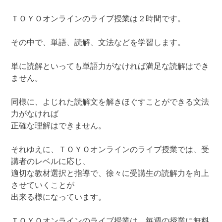
ＴＯＹＯオンラインのライブ授業は２時間です。
その中で、単語、読解、文法などを学習します。
単に読解といっても単語力がなければ満足な読解はでき
ません。
同様に、よじれた読解文を解きほぐすことができる文法
力がなければ
正確な理解はできません。
それゆえに、ＴＯＹＯオンラインのライブ授業では、受
講者のレベルに応じ、
適切な教材選択と指導で、徐々に受講生の読解力を向上
させていくことが
出来る様になっています。
ＴＯＹＯオンラインのライブ授業は、毎週の授業に無料