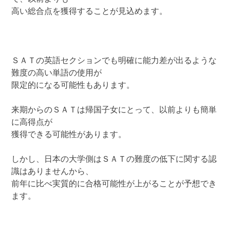
高い総合点を獲得することが見込めます。
ＳＡＴの英語セクションでも明確に能力差が出るような
難度の高い単語の使用が
限定的になる可能性もあります。
来期からのＳＡＴは帰国子女にとって、以前よりも簡単
に高得点が
獲得できる可能性があります。
しかし、日本の大学側はＳＡＴの難度の低下に関する認
識はありませんから、
前年に比べ実質的に合格可能性が上がることが予想でき
ます。