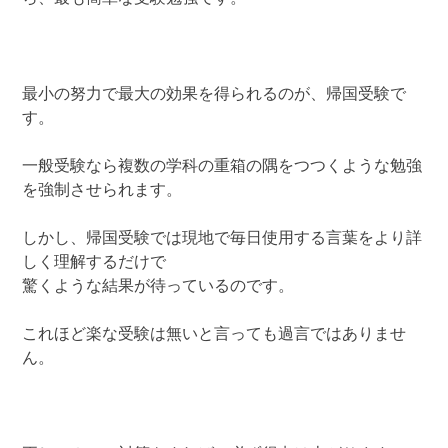
最小の努力で最大の効果を得られるのが、帰国受験で
す。
一般受験なら複数の学科の重箱の隅をつつくような勉強
を強制させられます。
しかし、帰国受験では現地で毎日使用する言葉をより詳
しく理解するだけで
驚くような結果が待っているのです。
これほど楽な受験は無いと言っても過言ではありませ
ん。