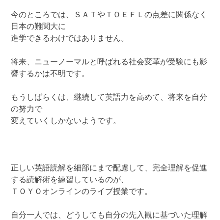
今のところでは、ＳＡＴやＴＯＥＦＬの点差に関係なく
日本の難関大に
進学できるわけではありません。
将来、ニューノーマルと呼ばれる社会変革が受験にも影
響するかは不明です。
もうしばらくは、継続して英語力を高めて、将来を自分
の努力で
変えていくしかないようです。
正しい英語読解を細部にまで配慮して、完全理解を促進
する読解術を練習しているのが、
ＴＯＹＯオンラインのライブ授業です。
自分一人では、どうしても自分の先入観に基づいた理解