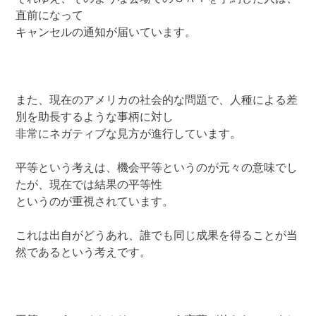
直前になって
キャンセルの通知が届いています。
また、現在のアメリカの社会的な問題で、人種による差
別を助長するような事柄に対し
非常にネガティブな見方が進行しています。
平等という考えは、機会平等というのが元々の意味でし
たが、現在では結果の平等性
というのが重視されています。
これは出自がどうあれ、誰でも同じ成果を得ることが当
然であるという考えです。