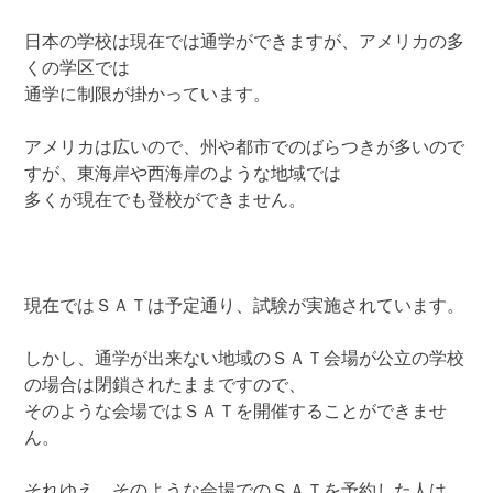
日本の学校は現在では通学ができますが、アメリカの多
くの学区では
通学に制限が掛かっています。
アメリカは広いので、州や都市でのばらつきが多いので
すが、東海岸や西海岸のような地域では
多くが現在でも登校ができません。
現在ではＳＡＴは予定通り、試験が実施されています。
しかし、通学が出来ない地域のＳＡＴ会場が公立の学校
の場合は閉鎖されたままですので、
そのような会場ではＳＡＴを開催することができませ
ん。
それゆえ、そのような会場でのＳＡＴを予約した人は、